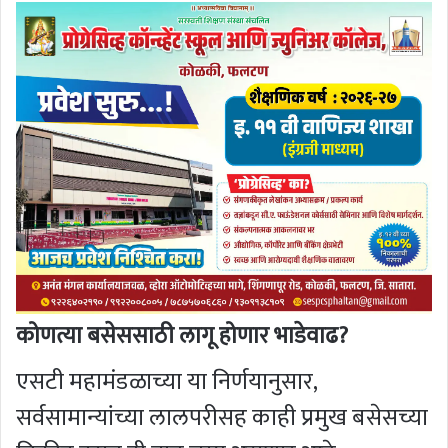
कोणत्या बसेससाठी लागू होणार भाडेवाढ?
एसटी महामंडळाच्या या निर्णयानुसार,
सर्वसामान्यांच्या लालपरीसह काही प्रमुख बसेसच्या