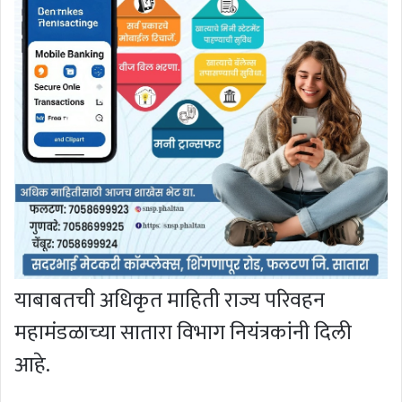
याबाबतची अधिकृत माहिती राज्य परिवहन
महामंडळाच्या सातारा विभाग नियंत्रकांनी दिली
आहे.