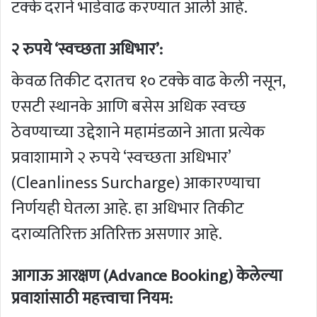
टक्के दराने भाडेवाढ करण्यात आली आहे.
२ रुपये ‘स्वच्छता अधिभार’:
केवळ तिकीट दरातच १० टक्के वाढ केली नसून,
एसटी स्थानके आणि बसेस अधिक स्वच्छ
ठेवण्याच्या उद्देशाने महामंडळाने आता प्रत्येक
प्रवाशामागे २ रुपये ‘स्वच्छता अधिभार’
(Cleanliness Surcharge) आकारण्याचा
निर्णयही घेतला आहे. हा अधिभार तिकीट
दराव्यतिरिक्त अतिरिक्त असणार आहे.
आगाऊ आरक्षण (Advance Booking) केलेल्या
प्रवाशांसाठी महत्त्वाचा नियम: