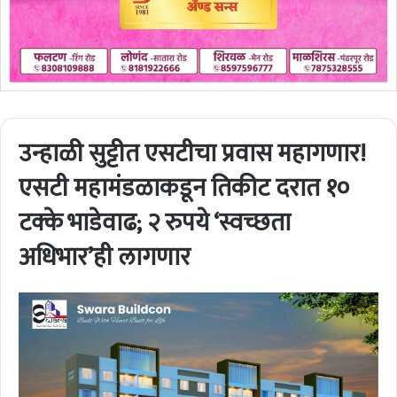
उन्हाळी सुट्टीत एसटीचा प्रवास महागणार!
एसटी महामंडळाकडून तिकीट दरात १०
टक्के भाडेवाढ; २ रुपये ‘स्वच्छता
अधिभार’ही लागणार