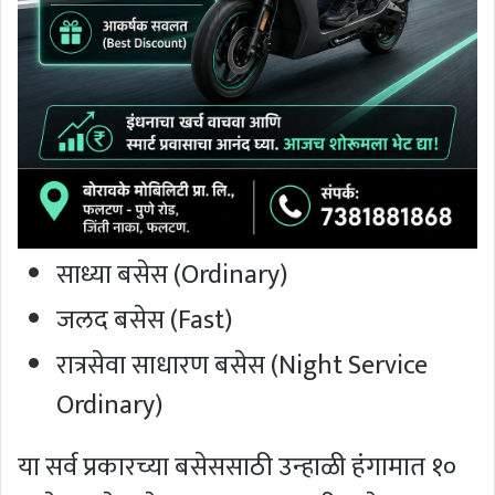
साध्या बसेस (Ordinary)
जलद बसेस (Fast)
रात्रसेवा साधारण बसेस (Night Service
Ordinary)
या सर्व प्रकारच्या बसेससाठी उन्हाळी हंगामात १०