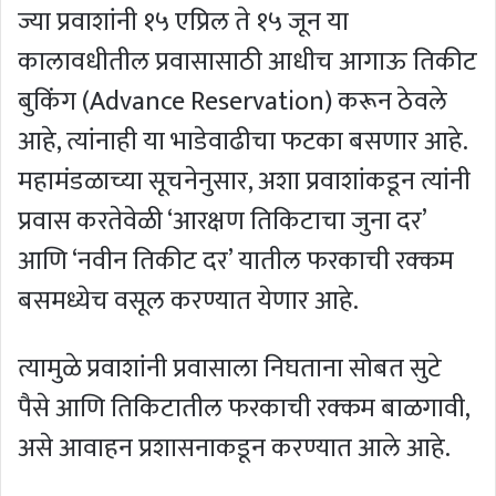
ज्या प्रवाशांनी १५ एप्रिल ते १५ जून या
कालावधीतील प्रवासासाठी आधीच आगाऊ तिकीट
बुकिंग (Advance Reservation) करून ठेवले
आहे, त्यांनाही या भाडेवाढीचा फटका बसणार आहे.
महामंडळाच्या सूचनेनुसार, अशा प्रवाशांकडून त्यांनी
प्रवास करतेवेळी ‘आरक्षण तिकिटाचा जुना दर’
आणि ‘नवीन तिकीट दर’ यातील फरकाची रक्कम
बसमध्येच वसूल करण्यात येणार आहे.
त्यामुळे प्रवाशांनी प्रवासाला निघताना सोबत सुटे
पैसे आणि तिकिटातील फरकाची रक्कम बाळगावी,
असे आवाहन प्रशासनाकडून करण्यात आले आहे.