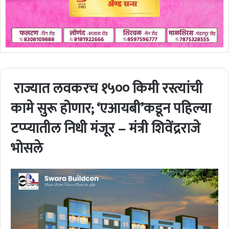
राज्यात लवकरच १५०० किमी रस्त्यांची
कामे सुरू होणार; ‘एआयबी’कडून पहिल्या
टप्प्यातील निधी मंजूर – मंत्री शिवेंद्रराजे
भोसले