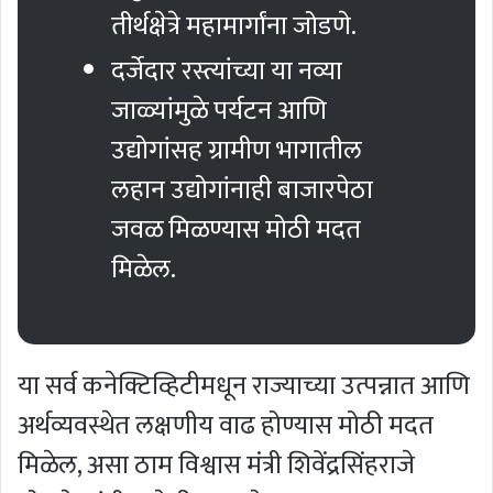
तीर्थक्षेत्रे महामार्गांना जोडणे.
दर्जेदार रस्त्यांच्या या नव्या
जाळ्यांमुळे पर्यटन आणि
उद्योगांसह ग्रामीण भागातील
लहान उद्योगांनाही बाजारपेठा
जवळ मिळण्यास मोठी मदत
मिळेल.
या सर्व कनेक्टिव्हिटीमधून राज्याच्या उत्पन्नात आणि
अर्थव्यवस्थेत लक्षणीय वाढ होण्यास मोठी मदत
मिळेल, असा ठाम विश्वास मंत्री शिवेंद्रसिंहराजे