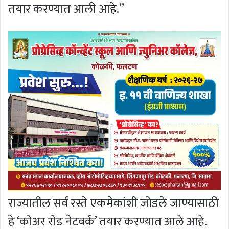
तयार करण्यात आली आहे.”
राज्यातील सर्व रस्ते एकमेकांशी जोडले जाण्यासाठी
हे ‘कोअर रोड नेटवर्क’ तयार करण्यात आले आहे.