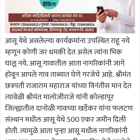
आसू येथे असलेल्या कार्यक्रमांना उपस्थित राहू नये
म्हणून कोणी जर धमकी देत असेल त्यांना भिक
घालू नये. आसू गावातील आता नागरिकांनी जागे
होवून आपले गाव ताब्यात घेणे गरजेचे आहे. श्रीमंत
छत्रपती राजाराम महाराज यांच्या विनंतीस मान देत
त्यावेळी श्रीमंत मालोजीराजे यांनी कोल्हापूर
जिल्ह्यातील दानोळी गावच्या खर्डेकर यांना फलटण
संस्थान मधील आसू येथे 500 एकर जमीन दिली
होती. त्यामुळे आता पुन्हा आसू मधील नागरिकांनी