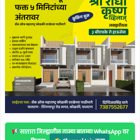
सातारा जिल्ह्यातील ताज्या बातम्या WhatsApp वर