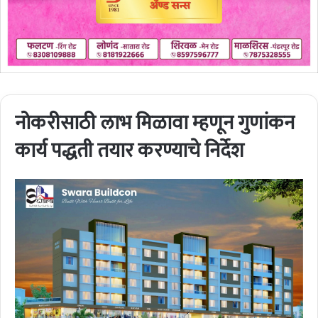
नोकरीसाठी लाभ मिळावा म्हणून गुणांकन
कार्य पद्धती तयार करण्याचे निर्देश