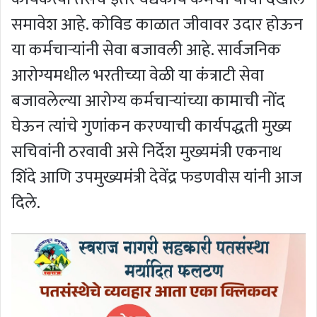
समावेश आहे. कोविड काळात जीवावर उदार होऊन
या कर्मचाऱ्यांनी सेवा बजावली आहे. सार्वजनिक
आरोग्यमधील भरतीच्या वेळी या कंत्राटी सेवा
बजावलेल्या आरोग्य कर्मचाऱ्यांच्या कामाची नोंद
घेऊन त्यांचे गुणांकन करण्याची कार्यपद्धती मुख्य
सचिवांनी ठरवावी असे निर्देश मुख्यमंत्री एकनाथ
शिंदे आणि उपमुख्यमंत्री देवेंद्र फडणवीस यांनी आज
दिले.