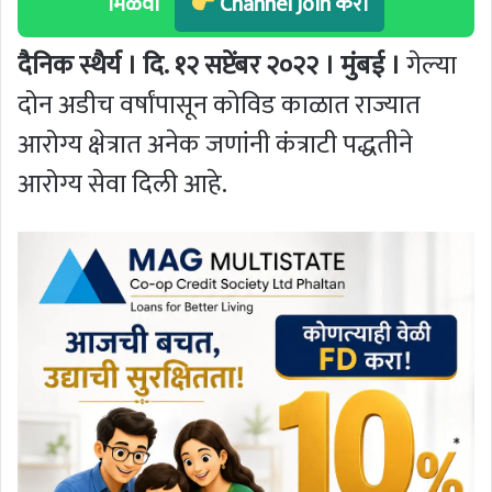
मिळवा
Channel Join करा
दैनिक स्थैर्य । दि. १२ सप्टेंबर २०२२ । मुंबई ।
गेल्या
दोन अडीच वर्षांपासून कोविड काळात राज्यात
आरोग्य क्षेत्रात अनेक जणांनी कंत्राटी पद्धतीने
आरोग्य सेवा दिली आहे.