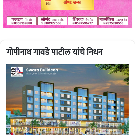
गोपीनाथ गावडे पाटील यांचे निधन