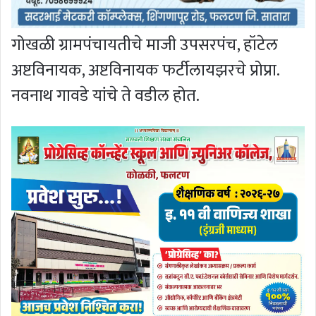
गोखळी ग्रामपंचायतीचे माजी उपसरपंच, हॉटेल
अष्टविनायक, अष्टविनायक फर्टीलायझरचे प्रोप्रा.
नवनाथ गावडे यांचे ते वडील होत.