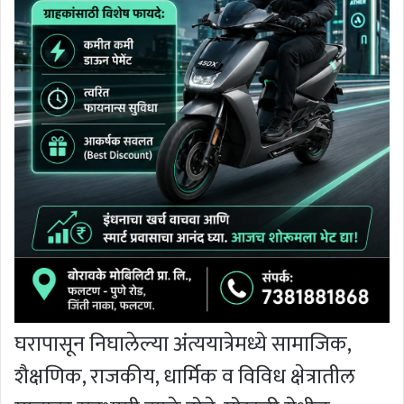
घरापासून निघालेल्या अंत्ययात्रेमध्ये सामाजिक,
शैक्षणिक, राजकीय, धार्मिक व विविध क्षेत्रातील