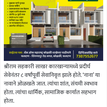
श्रीराम सहकारी साखर कारखान्यामध्ये प्रदीर्घ
सेवेनंतर ८ वर्षांपूर्वी सेवानिवृत्त झाले होते. ‘नाना’ या
नावाने ओळखले जात. त्यांचा शांत, संयमी स्वभाव
होता. त्यांचा धार्मिक, सामाजिक कार्यात सहभाग
होता.