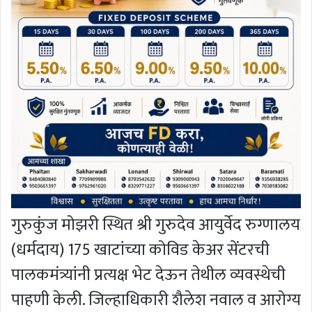
गुरुकुंज मोझरी स्थित श्री गुरुदेव आयुर्वेद रुग्णालय
(धर्मदाय) 175 खाटांच्या कोविड केअर सेंटरची
पालकमंत्र्यांनी प्रत्यक्ष भेट देऊन तेथील व्यवस्थेची
पाहणी केली. जिल्हाधिकारी शैलेश नवाल व आरोग्य