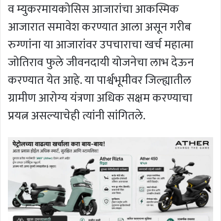
व म्युकरमायकोसिस आजारांचा आकस्मिक
आजारात समावेश करण्यात आला असून गरीब
रुग्णांना या आजारांवर उपचाराचा खर्च महात्मा
जोतिराव फुले जीवनदायी योजनेचा लाभ देऊन
करण्यात येत आहे. या पार्श्वभूमीवर जिल्ह्यातील
ग्रामीण आरोग्य यंत्रणा अधिक सक्षम करण्याचा
प्रयत्न असल्याचेही त्यांनी सांगितले.