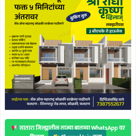
सातारा जिल्ह्यातील ताज्या बातम्या WhatsApp वर