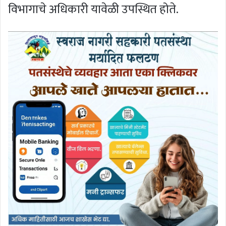
विभागाचे अधिकारी यावेळी उपस्थित होते.