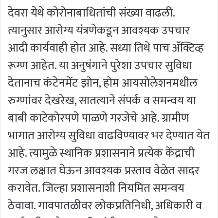
देवरा येथे कोरोनाबाधितांची संख्या वाढली.
त्यानुसार आरोग्य यंत्रणेकडून आवश्यक उपचार
आदी कार्यवाही होत आहे. सध्या तिथे पाच ॲक्टिव्ह
रूग्ण आहेत. या अनुषंगाने पुरेशा उपचार सुविधा
देतानाच कंटेनमेंट झोन, होम आयसोलेशनमधील
रुग्णांवर देखरेख, सातत्याने संपर्क व समन्वय या
बाबी काटेकोरपणे पाळणे गरजेचे आहे. ग्रामीण
भागात आरोग्य सुविधा वाढविण्यावर भर देण्यात येत
आहे. त्यामुळे स्थानिक प्रशासनाने प्रत्येक केंद्राची
गरज लक्षात घेऊन आवश्यक प्रस्ताव वेळेत सादर
करावेत. जिल्हा प्रशासनाशी नियमित समन्वय
ठेवावा. गावपातळीवर लोकप्रतिनिधी, अधिकारी व