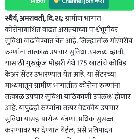
मिळवा
Channel Join करा
स्थैर्य, अमरावती, दि.२६:
ग्रामीण भागात
कोरोनाबाधित वाढत असल्याच्या पार्श्वभूमीवर
सुविधा वाढविण्यात येत आहे. जिल्ह्यातील गोरगरीब
रुग्णांना तात्काळ उपचार सुविधा उपलब्ध व्हावी,
यासाठी गुरुकुंज मोझरी येथे 175 खाटांचे कोविड
केअर सेंटर उभारण्यात येत आहे. या सेंटरच्या
माध्यमातून ग्रामीण भागातील कोरोना रुग्णांना
तत्काळ उपचार सुविधा याठिकाणी उपलब्ध होणार
आहे. यापुढेही रुग्णांना तत्पर वैद्यकीय उपचार
सुविधा यासह आरोग्य यंत्रणा अधिक सुसज्ज
करण्यावर भर देण्यात येईल, असे प्रतिपादन