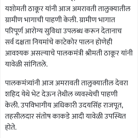
यशोमती ठाकूर यांनी आज अमरावती तालुक्यातील
ग्रामीण भागाची पाहणी केली. ग्रामीण भागात
परिपूर्ण आरोग्य सुविधा उपलब्ध करून देतानाच
सर्व दक्षता नियमांचे काटेकोर पालन होणेही
आवश्यक असल्याचे पालकमंत्री श्रीमती ठाकूर यांनी
यावेळी सांगितले.
पालकमंत्र्यांनी आज अमरावती तालुक्यातील देवरा
शहिद येथे भेट देऊन तेथील व्यवस्थेची पाहणी
केली. उपविभागीय अधिकारी उदयसिंह राजपूत,
तहसीलदार संतोष काकडे आदी यावेळी उपस्थित
होते.