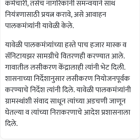
कर्मचारी, तसेच नागरिकांनी समन्वयाने साथ
नियंत्रणासाठी प्रयत्न करावे, असे आवाहन
पालकमंत्र्यांनी यावेळी केले.
यावेळी पालकमंत्र्यांच्या हस्ते पाच हजार मास्क व
सॅनिटायझर सामग्रीचे वितरणही करण्यात आले.
गावातील लसीकरण केंद्रालाही त्यांनी भेट दिली.
शासनाच्या निर्देशानुसार लसीकरण नियोजनपूर्वक
करण्याचे निर्देश त्यांनी दिले. यावेळी पालकमंत्र्यांनी
ग्रामस्थांशी संवाद साधून त्यांच्या अडचणी जाणून
घेतल्या व त्यांच्या निराकरणाचे आदेश प्रशासनाला
दिले.