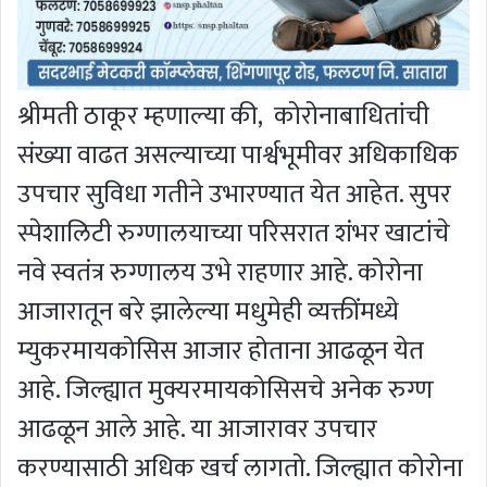
श्रीमती ठाकूर म्हणाल्या की, कोरोनाबाधितांची
संख्या वाढत असल्याच्या पार्श्वभूमीवर अधिकाधिक
उपचार सुविधा गतीने उभारण्यात येत आहेत. सुपर
स्पेशालिटी रुग्णालयाच्या परिसरात शंभर खाटांचे
नवे स्वतंत्र रुग्णालय उभे राहणार आहे. कोरोना
आजारातून बरे झालेल्या मधुमेही व्यक्तींमध्ये
म्युकरमायकोसिस आजार होताना आढळून येत
आहे. जिल्ह्यात मुक्यरमायकोसिसचे अनेक रुग्ण
आढळून आले आहे. या आजारावर उपचार
करण्यासाठी अधिक खर्च लागतो. जिल्ह्यात कोरोना