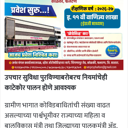
उपचार सुविधा पुरविण्याबरोबरच नियमांचेही
काटेकोर पालन होणे आवश्यक
ग्रामीण भागात कोविडबाधितांची संख्या वाढत
असल्याच्या पार्श्वभूमीवर राज्याच्या महिला व
बालविकास मंत्री तथा जिल्ह्याच्या पालकमंत्री ॲड.