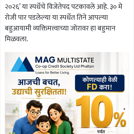
२०२६’ या स्पर्धेचे विजेतेपद पटकावले आहे. ३० मे
रोजी पार पडलेल्या या स्पर्धेत तिने आपल्या
बहुआयामी व्यक्तिमत्त्वाच्या जोरावर हा बहुमान
मिळवला.