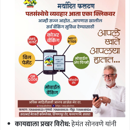
कायद्याला प्रखर विरोध:
हेमंत सोनवणे यांनी