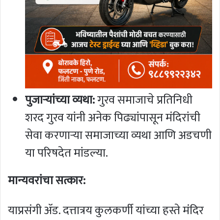
पुजाऱ्यांच्या व्यथा:
गुरव समाजाचे प्रतिनिधी
शरद गुरव यांनी अनेक पिढ्यांपासून मंदिरांची
सेवा करणाऱ्या समाजाच्या व्यथा आणि अडचणी
या परिषदेत मांडल्या.
मान्यवरांचा सत्कार:
याप्रसंगी ॲड. दत्तात्रय कुलकर्णी यांच्या हस्ते मंदिर