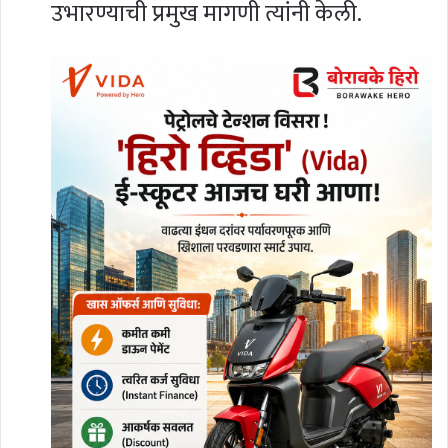
उभारण्याची प्रमुख मागणी त्यांनी केली.