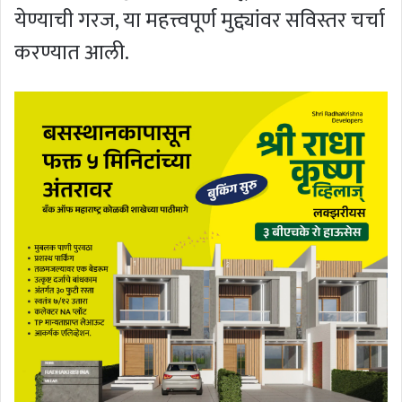
येण्याची गरज, या महत्त्वपूर्ण मुद्द्यांवर सविस्तर चर्चा
करण्यात आली.