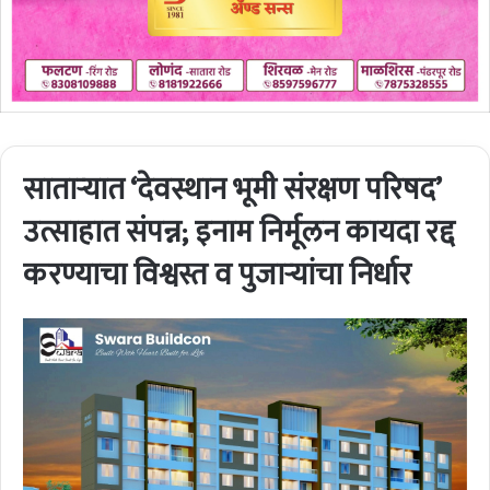
साताऱ्यात ‘देवस्थान भूमी संरक्षण परिषद’
उत्साहात संपन्न; इनाम निर्मूलन कायदा रद्द
करण्याचा विश्वस्त व पुजाऱ्यांचा निर्धार