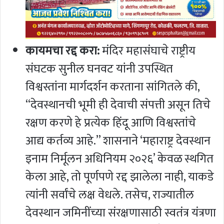
कायमचा रद्द करा:
मंदिर महासंघाचे राष्ट्रीय
संघटक सुनील घनवट यांनी उपस्थित
विश्वस्तांना मार्गदर्शन करताना सांगितले की,
“देवस्थानची भूमी ही देवाची संपत्ती असून तिचे
रक्षण करणे हे प्रत्येक हिंदू आणि विश्वस्तांचे
आद्य कर्तव्य आहे.” शासनाने ‘महाराष्ट्र देवस्थान
इनाम निर्मूलन अधिनियम २०२६’ केवळ स्थगित
केला आहे, तो पूर्णपणे रद्द झालेला नाही, याकडे
त्यांनी सर्वांचे लक्ष वेधले. तसेच, राज्यातील
देवस्थान जमिनींच्या संरक्षणासाठी स्वतंत्र यंत्रणा