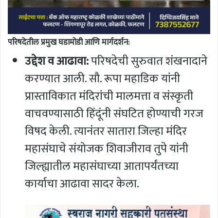
परिषदेतील प्रमुख घडामोडी आणि मार्गदर्शन:
उद्देश व आढावा:
परिषदेची सुरुवात शंखनादाने
करण्यात आली. सौ. रूपा महाडिक यांनी
प्रास्ताविकात मंदिरांची मालमत्ता व संस्कृती
वाचवण्यासाठी हिंदूंनी संघटित होण्याची गरज
विषद केली. त्यानंतर सातारा जिल्हा मंदिर
महासंघाचे संयोजक शिवाजीराव तुपे यांनी
जिल्ह्यातील महासंघाच्या आतापर्यंतच्या
कार्याचा आढावा सादर केला.