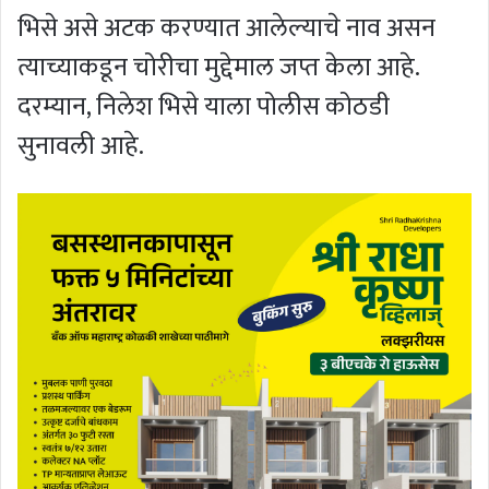
भिसे असे अटक करण्यात आलेल्याचे नाव असन
त्याच्याकडून चोरीचा मुद्देमाल जप्त केला आहे.
दरम्यान, निलेश भिसे याला पोलीस कोठडी
सुनावली आहे.