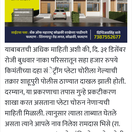
याबाबतची अधिक माहिती अशी की, दि. ३१ डिसेंबर
रोजी बुधवार नाका परिसरातून सहा हजार रुपये
किमंतीच्या दहा संेट्रींग प्लेटा चोरीला गेल्याची
तक्रार शाहूपुरी पोलीस ठाण्यात दाखल झाली होती.
दरम्यान, या प्रकरणाचा तपास गुन्हे प्रकटीकरण
शाखा करत असताना प्लेटा चोरुन नेणाऱ्यची
माहिती मिळाली. त्यानुसार त्याला ताब्यात घेतले
असता त्याने आपले नाव निलेश रामदास भिसे (रा.