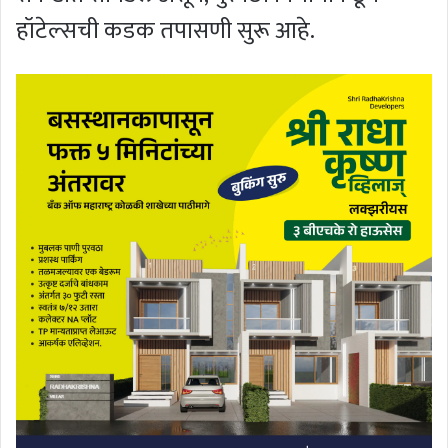
हॉटेल्सची कडक तपासणी सुरू आहे.