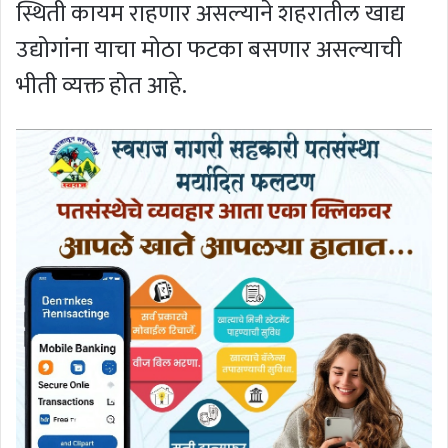
स्थिती कायम राहणार असल्याने शहरातील खाद्य
उद्योगांना याचा मोठा फटका बसणार असल्याची
भीती व्यक्त होत आहे.