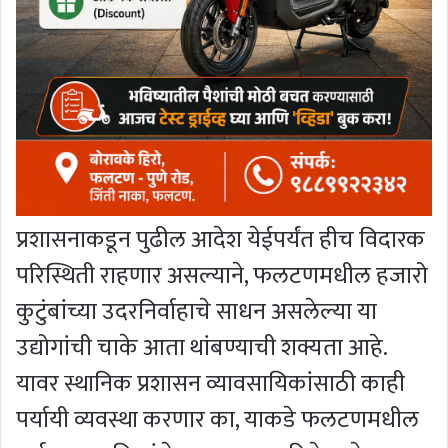
प्रशासनाकडून पुढील आदेश येईपर्यंत हीच विदारक
परिस्थिती राहणार असल्याने, फलटणमधील हजारो
कुटुंबांच्या उदरनिर्वाहाचे साधन असलेल्या या
उद्योगांची चाके आता थांबण्याची शक्यता आहे.
यावर स्थानिक प्रशासन व्यावसायिकांसाठी काही
पर्यायी व्यवस्था करणार का, याकडे फलटणमधील