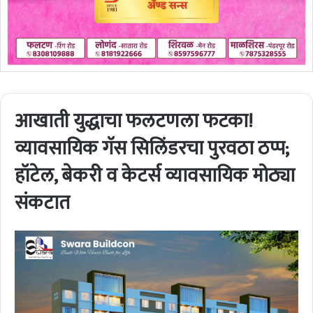
आखाती युद्धाचा फलटणला फटका!
व्यावसायिक गॅस सिलिंडरचा पुरवठा ठप्प;
हॉटेल, बेकरी व केटर्स व्यावसायिक मोठ्या
संकटात