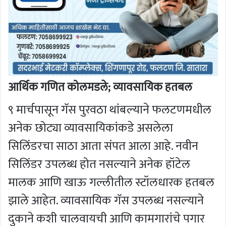
आर्थिक गणित कोलमडले; व्यावसायिक हतबल
९ मार्चपासून गॅस पुरवठा थांबल्याने फलटणमधील
अनेक छोट्या व्यावसायिकांकडे असलेला
सिलिंडरचा साठा आता संपत आला आहे. नवीन
सिलिंडर उपलब्ध होत नसल्याने अनेक हॉटेल
मालक आणि खाऊ गल्लीतील स्टॉलधारक हतबल
झाले आहेत. व्यावसायिक गॅस उपलब्ध नसल्याने
दुकाने कशी चालवायची आणि कामगारांचे पगार