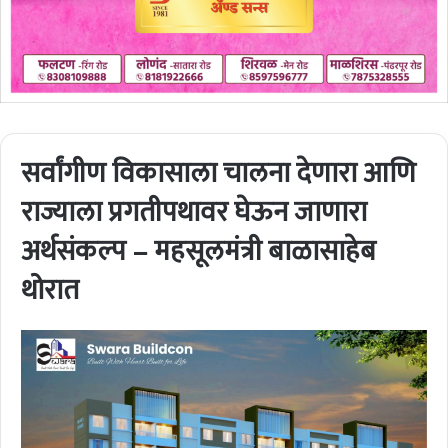
सर्वांगीण विकासाला चालना देणारा आणि
राज्याला प्रगतीपथावर घेऊन जाणारा
अर्थसंकल्प – महसूलमंत्री बाळासाहेब
थोरात