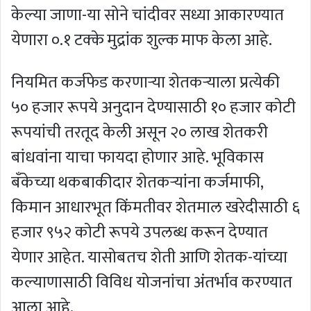
केल्या जाणा-या सोने चांदीवर सध्या आकारण्यात
येणारा ०.१ टक्के मुद्रांक शुल्क माफ केला आहे.
नियमित कर्जफेड करणाऱ्या शेतकऱ्याला प्रत्येकी
५० हजार रूपये अनुदान देण्यासाठी १० हजार कोटी
रूपयांची तरतूद केली असून २० लाख शेतकरी
बांधवांना याचा फायदा होणार आहे. भूविकास
बँकेच्या थकबाकीदार शेतकऱ्यांना कर्जमाफी,
किमान आधारभूत किंमतीवर शेतमाल खरेदीसाठी ६
हजार ९५२ कोटी रूपये उपलब्ध करून देण्यात
येणार आहेत. यासोबतच शेती आणि शेतक-यांच्या
कल्याणासाठी विविध योजनांचा अंतर्भाव करण्यात
आला आहे.