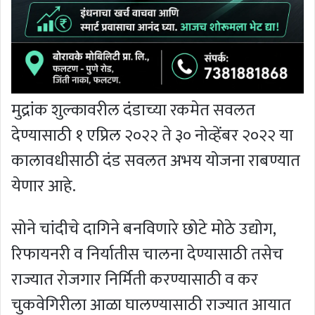
मुद्रांक शुल्कावरील दंडाच्या रकमेत सवलत
देण्यासाठी १ एप्रिल २०२२ ते ३० नोव्हेंबर २०२२ या
कालावधीसाठी दंड सवलत अभय योजना राबण्यात
येणार आहे.
सोने चांदीचे दागिने बनविणारे छोटे मोठे उद्योग,
रिफायनरी व निर्यातीस चालना देण्यासाठी तसेच
राज्यात रोजगार निर्मिती करण्यासाठी व कर
चुकवेगिरीला आळा घालण्यासाठी राज्यात आयात