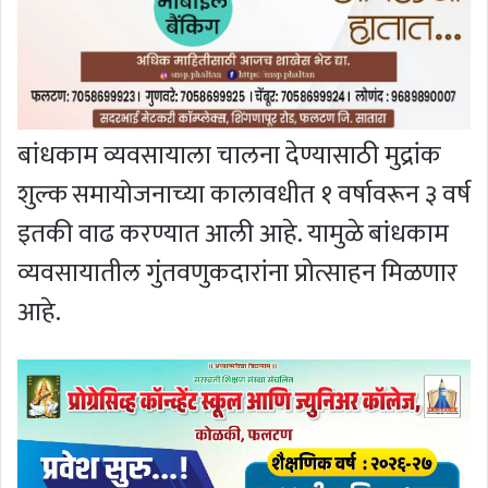
बांधकाम व्यवसायाला चालना देण्यासाठी मुद्रांक
शुल्क समायोजनाच्या कालावधीत १ वर्षावरून ३ वर्ष
इतकी वाढ करण्यात आली आहे. यामुळे बांधकाम
व्यवसायातील गुंतवणुकदारांना प्रोत्साहन मिळणार
आहे.