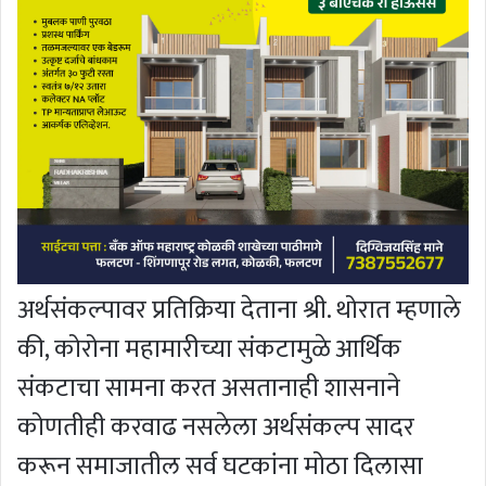
अर्थसंकल्पावर प्रतिक्रिया देताना श्री. थोरात म्हणाले
की, कोरोना महामारीच्या संकटामुळे आर्थिक
संकटाचा सामना करत असतानाही शासनाने
कोणतीही करवाढ नसलेला अर्थसंकल्प सादर
करून समाजातील सर्व घटकांना मोठा दिलासा