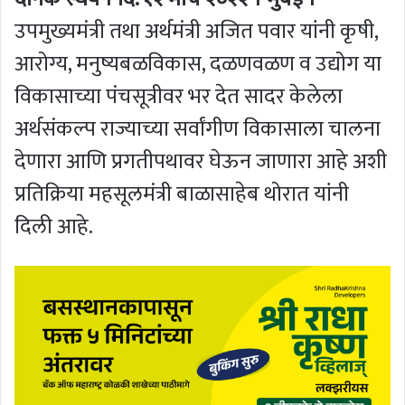
उपमुख्यमंत्री तथा अर्थमंत्री अजित पवार यांनी कृषी,
आरोग्य, मनुष्यबळविकास, दळणवळण व उद्योग या
विकासाच्या पंचसूत्रीवर भर देत सादर केलेला
अर्थसंकल्प राज्याच्या सर्वांगीण विकासाला चालना
देणारा आणि प्रगतीपथावर घेऊन जाणारा आहे अशी
प्रतिक्रिया महसूलमंत्री बाळासाहेब थोरात यांनी
दिली आहे.