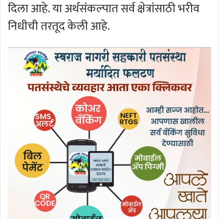
दिला आहे. या अर्थसंकल्पात सर्व क्षेत्रांसाठी भरीव
निधीची तरतूद केली आहे.