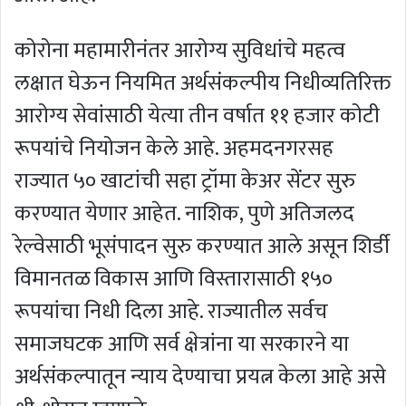
कोरोना महामारीनंतर आरोग्य सुविधांचे महत्व
लक्षात घेऊन नियमित अर्थसंकल्पीय निधीव्यतिरिक्त
आरोग्य सेवांसाठी येत्या तीन वर्षात ११ हजार कोटी
रूपयांचे नियोजन केले आहे. अहमदनगरसह
राज्यात ५० खाटांची सहा ट्रॉमा केअर सेंटर सुरु
करण्यात येणार आहेत. नाशिक, पुणे अतिजलद
रेल्वेसाठी भूसंपादन सुरु करण्यात आले असून शिर्डी
विमानतळ विकास आणि विस्तारासाठी १५०
रूपयांचा निधी दिला आहे. राज्यातील सर्वच
समाजघटक आणि सर्व क्षेत्रांना या सरकारने या
अर्थसंकल्पातून न्याय देण्याचा प्रयत्न केला आहे असे