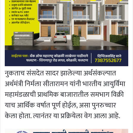
नुकताच संसदेत सादर झालेल्या अर्थसंकल्पात
अर्थमंत्री निर्मला सीतारामन यांनी भारतीय आयुर्विमा
महामंडळाची प्राथमिक बाजारातील समभाग विक्री
याच आर्थिक वर्षात पूर्ण होईल, असा पुनरुच्चार
केला होता. त्यानंतर या प्रक्रियेला वेग आला आहे.