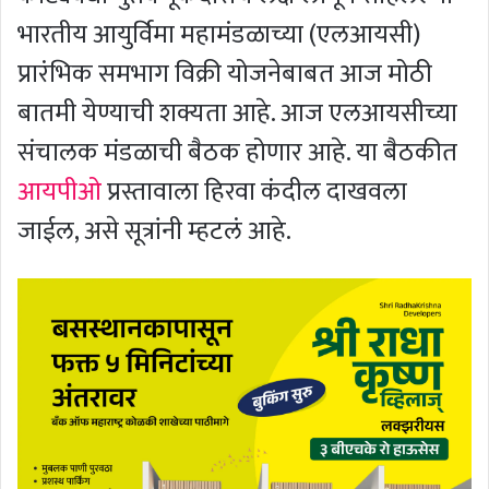
भारतीय आयुर्विमा महामंडळाच्या (एलआयसी)
प्रारंभिक समभाग विक्री योजनेबाबत आज मोठी
बातमी येण्याची शक्यता आहे. आज एलआयसीच्या
संचालक मंडळाची बैठक होणार आहे. या बैठकीत
आयपीओ
प्रस्तावाला हिरवा कंदील दाखवला
जाईल, असे सूत्रांनी म्हटलं आहे.