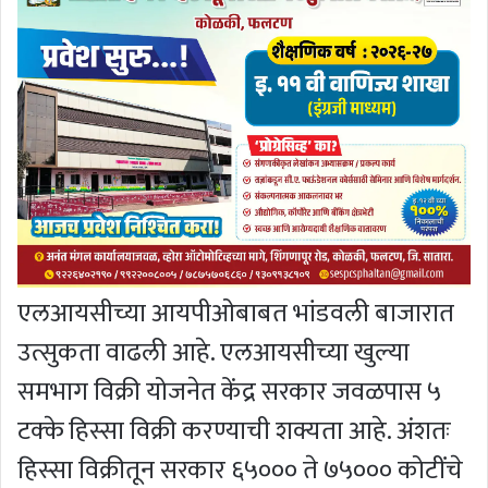
एलआयसीच्या आयपीओबाबत भांडवली बाजारात
उत्सुकता वाढली आहे. एलआयसीच्या खुल्या
समभाग विक्री योजनेत केंद्र सरकार जवळपास ५
टक्के हिस्सा विक्री करण्याची शक्यता आहे. अंशतः
हिस्सा विक्रीतून सरकार ६५००० ते ७५००० कोटींचे