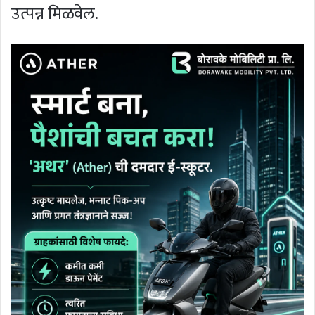
उत्पन्न मिळवेल.