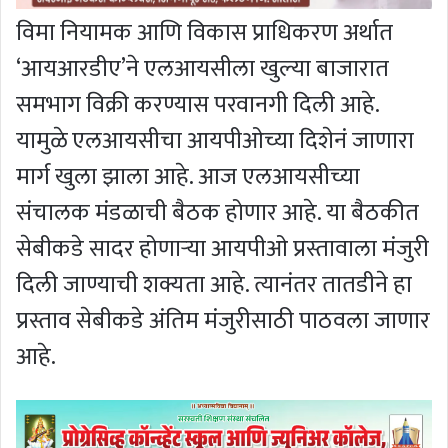
विमा नियामक आणि विकास प्राधिकरण अर्थात
‘आयआरडीए’ने एलआयसीला खुल्या बाजारात
समभाग विक्री करण्यास परवानगी दिली आहे.
यामुळे एलआयसीचा आयपीओच्या दिशेनं जाणारा
मार्ग खुला झाला आहे. आज एलआयसीच्या
संचालक मंडळाची बैठक होणार आहे. या बैठकीत
सेबीकडे सादर होणाऱ्या आयपीओ प्रस्तावाला मंजुरी
दिली जाण्याची शक्यता आहे. त्यानंतर तातडीने हा
प्रस्ताव सेबीकडे अंतिम मंजुरीसाठी पाठवला जाणार
आहे.