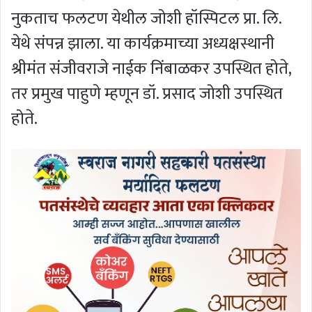
नुकताच फलटण येथील जोशी हॉस्पिटल प्रा. लि.
येथे संपन्न झाला. या कार्यक्रमाच्या अध्यक्षस्थानी
श्रीमंत संजीवराजे नाईक निंबाळकर उपस्थित होते,
तर प्रमुख पाहुणे म्हणून डॉ. प्रसाद जोशी उपस्थित
होते.