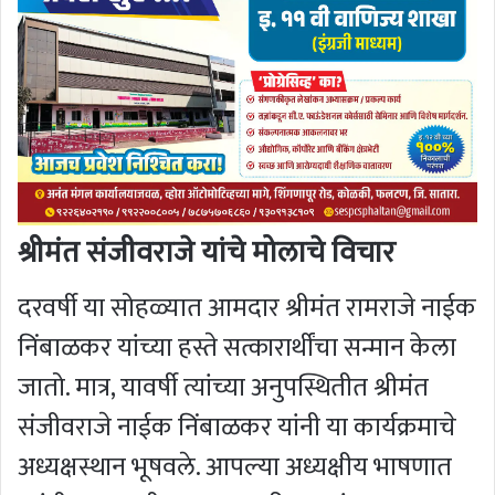
श्रीमंत संजीवराजे यांचे मोलाचे विचार
दरवर्षी या सोहळ्यात आमदार श्रीमंत रामराजे नाईक
निंबाळकर यांच्या हस्ते सत्कारार्थींचा सन्मान केला
जातो. मात्र, यावर्षी त्यांच्या अनुपस्थितीत श्रीमंत
संजीवराजे नाईक निंबाळकर यांनी या कार्यक्रमाचे
अध्यक्षस्थान भूषवले. आपल्या अध्यक्षीय भाषणात