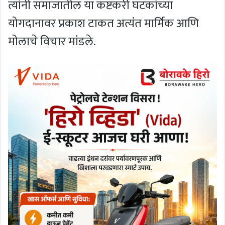
त्यांनी समाजातील या कष्टकरी घटकांच्या
योगदानावर प्रकाश टाकत अत्यंत मार्मिक आणि
मोलाचे विचार मांडले.