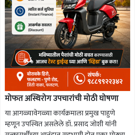
मोफत अस्थिरोग उपचारांची मोठी घोषणा
या आगळ्यावेगळ्या कार्यक्रमाला प्रमुख पाहुणे
म्हणून उपस्थित असलेले डॉ. प्रसाद जोशी यांनी