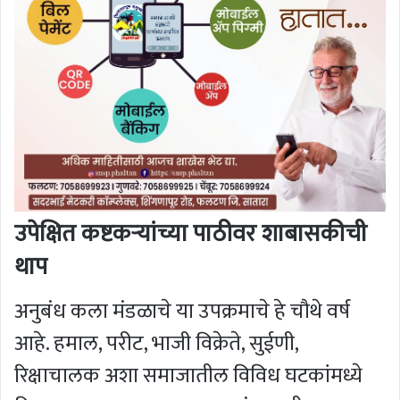
उपेक्षित कष्टकऱ्यांच्या पाठीवर शाबासकीची
थाप
अनुबंध कला मंडळाचे या उपक्रमाचे हे चौथे वर्ष
आहे. हमाल, परीट, भाजी विक्रेते, सुईणी,
रिक्षाचालक अशा समाजातील विविध घटकांमध्ये