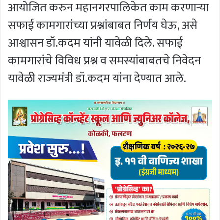
आयोजित करुन महानगरपालिकेत काम करणाऱ्या
सफाई कामगारांच्या प्रश्नांबाबत निर्णय घेऊ, असे
आश्वासन डॉ.कदम यांनी यावेळी दिले. सफाई
कामगारांचे विविध प्रश्न व समस्यांबाबतचे निवेदन
यावेळी राज्यमंत्री डॉ.कदम यांना देण्यात आले.