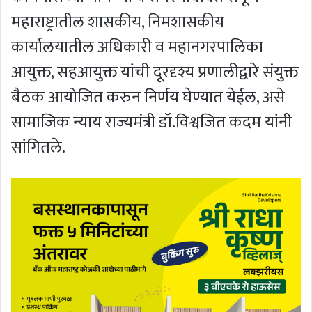
महाराष्ट्रातील शासकीय, निमशासकीय
कार्यालयातील अधिकारी व महानगरपालिका
आयुक्त, सहआयुक्त यांची दूरदृश्य प्रणालीद्वारे संयुक्त
बैठक आयोजित करुन निर्णय घेण्यात येईल, असे
सामाजिक न्याय राज्यमंत्री डॉ.विश्वजित कदम यांनी
सांगितले.