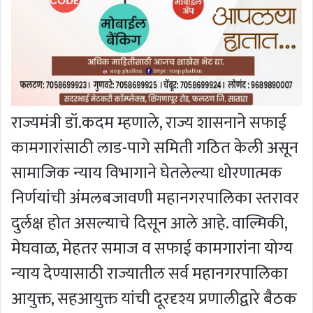
राज्यमंत्री डॉ.कदम म्हणाले, राज्य शासनाने सफाई
कामगारांसाठी लाड-पागे समिती गठित केली असून
सामाजिक न्याय विभागाने घेतलेल्या धोरणात्मक
निर्णयांची अंमलबजावणी महानगरपालिका स्तरावर
दुर्लक्ष होत असल्याचे दिसून आले आहे. वाल्मिकी,
मेघवाळ, मेहतर समाज व सफाई कामगारांना योग्य
न्याय देण्यासाठी राज्यातील सर्व महानगरपालिका
आयुक्त, सहआयुक्त यांची दूरदृश्य प्रणालीद्वारे बैठक