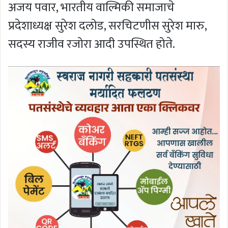
अजय पवार, भारतीय वाल्मिकी समाजाचे
प्रदेशाध्यक्ष सुरेश दलोड, सरचिटणीस सुरेश मारु,
सदस्य राजीव रजोरा आदी उपस्थित होते.