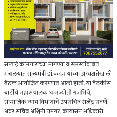
सफाई कामगारांच्या मागण्या व समस्यांबाबत
मंत्रालयात राज्यमंत्री डॉ.कदम यांच्या अध्यक्षतेखाली
बैठक आयोजित करण्यात आली होती. या बैठकीस
बार्टीचे महासंचालक धम्मज्योती गजभिये,
सामाजिक न्याय विभागाचे उपसचिव राजेंद्र सवणे,
अवर सचिव अश्विनी यमगर, कार्यासन अधिकारी