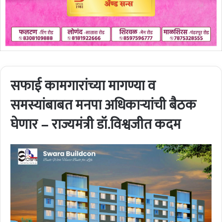
सफाई कामगारांच्या मागण्या व
समस्यांबाबत मनपा अधिकाऱ्यांची बैठक
घेणार – राज्यमंत्री डॉ.विश्वजीत कदम