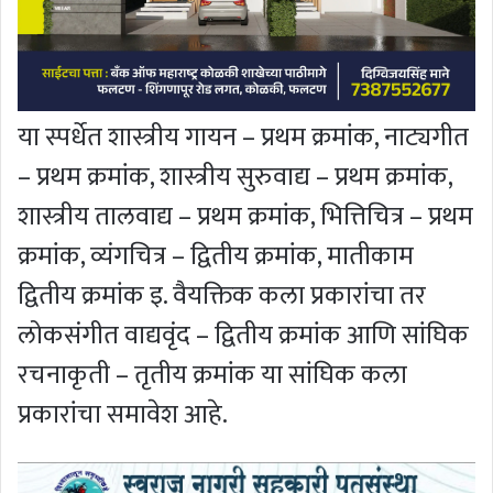
या स्पर्धेत शास्त्रीय गायन – प्रथम क्रमांक, नाट्यगीत
– प्रथम क्रमांक, शास्त्रीय सुरुवाद्य – प्रथम क्रमांक,
शास्त्रीय तालवाद्य – प्रथम क्रमांक, भित्तिचित्र – प्रथम
क्रमांक, व्यंगचित्र – द्वितीय क्रमांक, मातीकाम
द्वितीय क्रमांक इ. वैयक्तिक कला प्रकारांचा तर
लोकसंगीत वाद्यवृंद – द्वितीय क्रमांक आणि सांघिक
रचनाकृती – तृतीय क्रमांक या सांघिक कला
प्रकारांचा समावेश आहे.