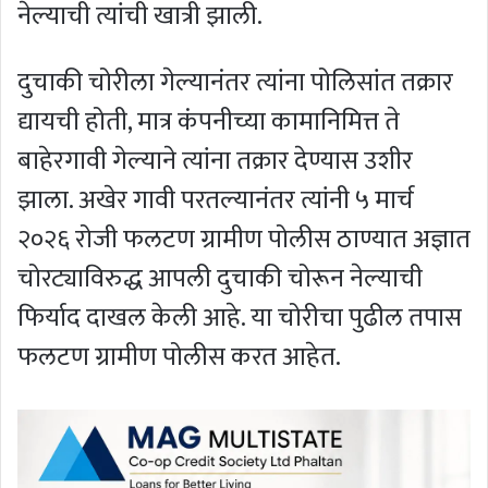
नेल्याची त्यांची खात्री झाली.
दुचाकी चोरीला गेल्यानंतर त्यांना पोलिसांत तक्रार
द्यायची होती, मात्र कंपनीच्या कामानिमित्त ते
बाहेरगावी गेल्याने त्यांना तक्रार देण्यास उशीर
झाला. अखेर गावी परतल्यानंतर त्यांनी ५ मार्च
२०२६ रोजी फलटण ग्रामीण पोलीस ठाण्यात अज्ञात
चोरट्याविरुद्ध आपली दुचाकी चोरून नेल्याची
फिर्याद दाखल केली आहे. या चोरीचा पुढील तपास
फलटण ग्रामीण पोलीस करत आहेत.