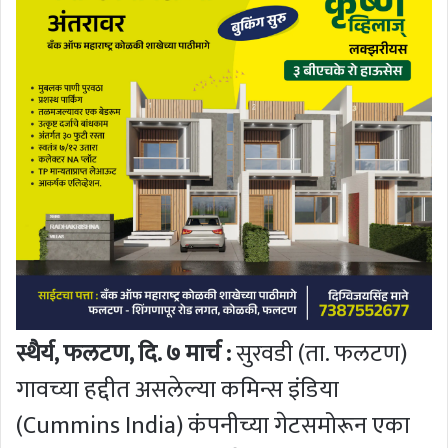
स्थैर्य, फलटण, दि. ७ मार्च :
सुरवडी (ता. फलटण)
गावच्या हद्दीत असलेल्या कमिन्स इंडिया
(Cummins India) कंपनीच्या गेटसमोरून एका