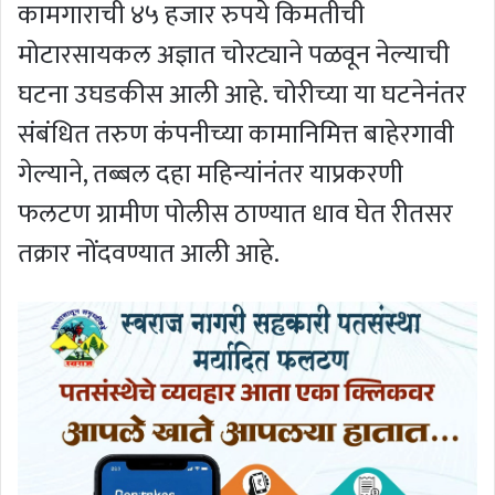
कामगाराची ४५ हजार रुपये किमतीची
मोटारसायकल अज्ञात चोरट्याने पळवून नेल्याची
घटना उघडकीस आली आहे. चोरीच्या या घटनेनंतर
संबंधित तरुण कंपनीच्या कामानिमित्त बाहेरगावी
गेल्याने, तब्बल दहा महिन्यांनंतर याप्रकरणी
फलटण ग्रामीण पोलीस ठाण्यात धाव घेत रीतसर
तक्रार नोंदवण्यात आली आहे.