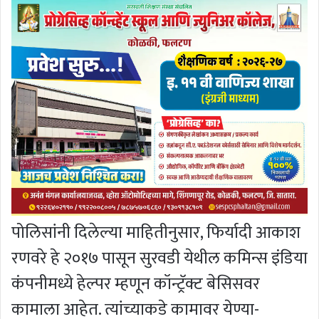
पोलिसांनी दिलेल्या माहितीनुसार, फिर्यादी आकाश
रणवरे हे २०१७ पासून सुरवडी येथील कमिन्स इंडिया
कंपनीमध्ये हेल्पर म्हणून कॉन्ट्रॅक्ट बेसिसवर
कामाला आहेत. त्यांच्याकडे कामावर येण्या-