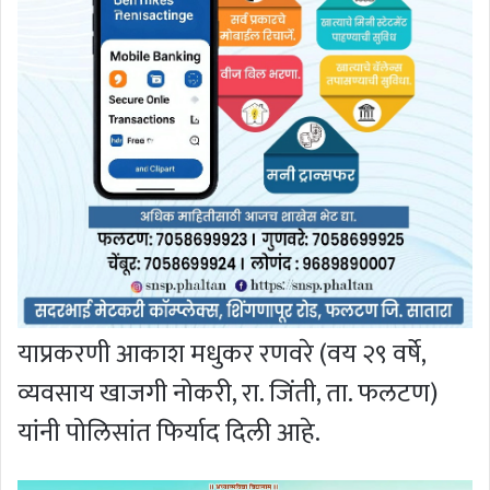
याप्रकरणी आकाश मधुकर रणवरे (वय २९ वर्षे,
व्यवसाय खाजगी नोकरी, रा. जिंती, ता. फलटण)
यांनी पोलिसांत फिर्याद दिली आहे.