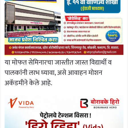
या मोफत सेमिनारचा जास्तीत जास्त विद्यार्थी व
पालकांनी लाभ घ्यावा, असे आवाहन मोशन
अकॅडमीने केले आहे.