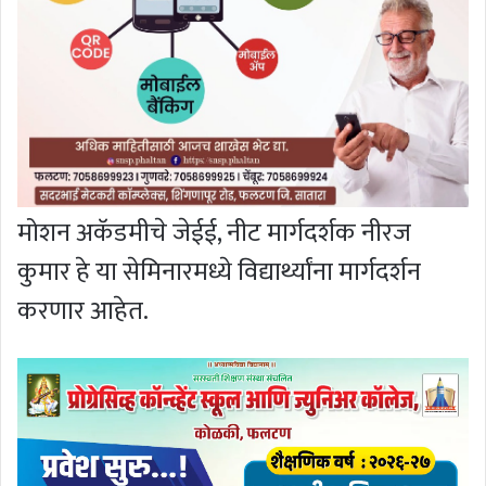
मोशन अकॅडमीचे जेईई, नीट मार्गदर्शक नीरज
कुमार हे या सेमिनारमध्ये विद्यार्थ्यांना मार्गदर्शन
करणार आहेत.