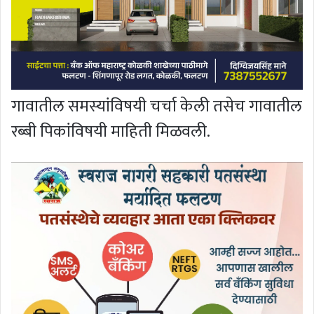
गावातील समस्यांविषयी चर्चा केली तसेच गावातील
रब्बी पिकांविषयी माहिती मिळवली.