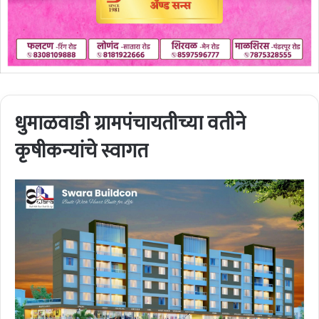
धुमाळवाडी ग्रामपंचायतीच्या वतीने
कृषीकन्यांचे स्वागत