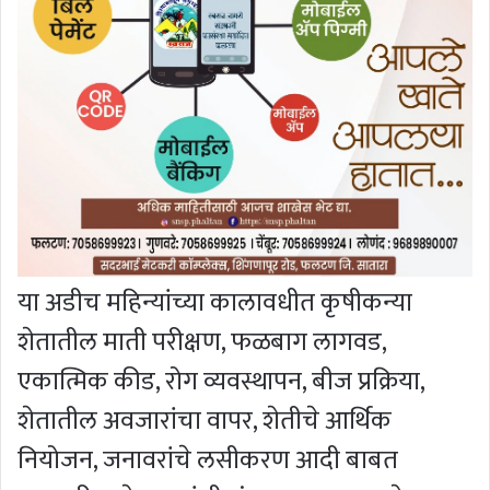
या अडीच महिन्यांच्या कालावधीत कृषीकन्या
शेतातील माती परीक्षण, फळबाग लागवड,
एकात्मिक कीड, रोग व्यवस्थापन, बीज प्रक्रिया,
शेतातील अवजारांचा वापर, शेतीचे आर्थिक
नियोजन, जनावरांचे लसीकरण आदी बाबत