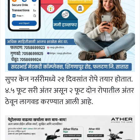
सुपर केन नर्सरीमध्ये २१ दिवसांत रोपे तयार होतात.
४.५ फूट सरी अंतर असून २ फूट दोन रोपातील अंतर
ठेवून लागवड करण्यात आली आहे.