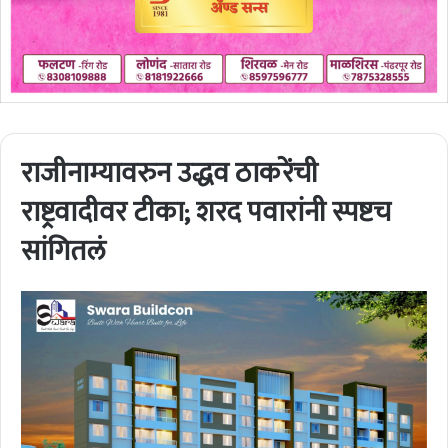
राजीनाम्यावरुन उद्धव ठाकरेंची
राष्ट्रवादीवर टीका; शरद पवारांनी स्पष्टच
सांगितलं