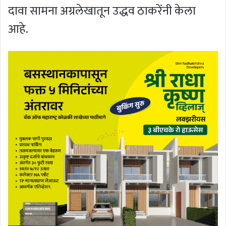
दावा सामना अग्रलेखातून उद्धव ठाकरेंनी केला
आहे.