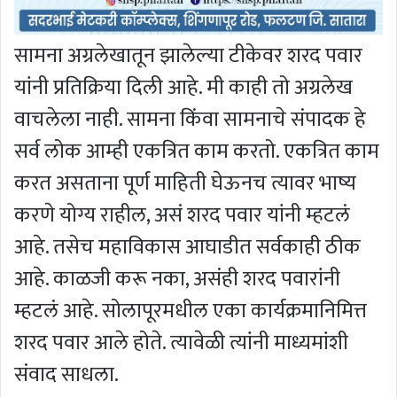
सामना अग्रलेखातून झालेल्या टीकेवर शरद पवार
यांनी प्रतिक्रिया दिली आहे. मी काही तो अग्रलेख
वाचलेला नाही. सामना किंवा सामनाचे संपादक हे
सर्व लोक आम्ही एकत्रित काम करतो. एकत्रित काम
करत असताना पूर्ण माहिती घेऊनच त्यावर भाष्य
करणे योग्य राहील, असं शरद पवार यांनी म्हटलं
आहे. तसेच महाविकास आघाडीत सर्वकाही ठीक
आहे. काळजी करू नका, असंही शरद पवारांनी
म्हटलं आहे. सोलापूरमधील एका कार्यक्रमानिमित्त
शरद पवार आले होते. त्यावेळी त्यांनी माध्यमांशी
संवाद साधला.