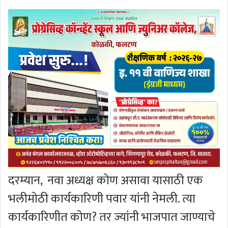
दरम्यान, नवा अध्यक्ष कोण असावा यासाठी एक
भलीमोठी कार्यकारिणी पवार यांनी नेमली. त्या
कार्यकारिणीत कोण? तर ज्यांनी भाजपात जाण्याचे