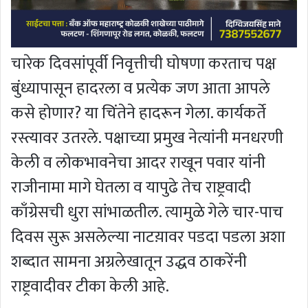
चारेक दिवसांपूर्वी निवृत्तीची घोषणा करताच पक्ष
बुंध्यापासून हादरला व प्रत्येक जण आता आपले
कसे होणार? या चिंतेने हादरून गेला. कार्यकर्ते
रस्त्यावर उतरले. पक्षाच्या प्रमुख नेत्यांनी मनधरणी
केली व लोकभावनेचा आदर राखून पवार यांनी
राजीनामा मागे घेतला व यापुढे तेच राष्ट्रवादी
काँग्रेसची धुरा सांभाळतील. त्यामुळे गेले चार-पाच
दिवस सुरू असलेल्या नाटय़ावर पडदा पडला अशा
शब्दात सामना अग्रलेखातून उद्धव ठाकरेंनी
राष्ट्रवादीवर टीका केली आहे.