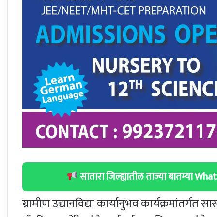
सातारा जिल्ह्यातील ताज्या बातम्या W
ग्रामीण उद्यानविद्या कार्यानुभव कार्यक्रमांतर्