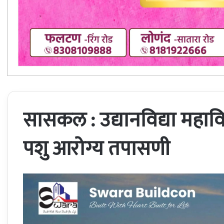
सासकल : उद्यानविद्या महाविद्
पशु आरोग्य तपासणी