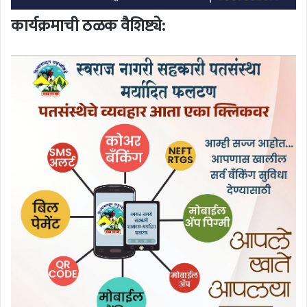
कार्यक्रमाची ठळक वैशिष्ट्ये: