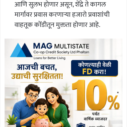
आणि सुलभ होणार असून, शेंद्रे ते कागल
मार्गावर प्रवास करणाऱ्या हजारो प्रवाशांची
वाहतूक कोंडीतून मुक्तता होणार आहे.