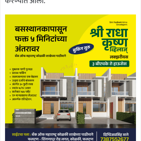
करण्यात आली.