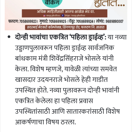
दोन्ही भावांचा एकत्रित ‘पहिला ड्राईव्ह’:
या नव्या
उड्डाणपुलावरून पहिला ड्राईव्ह सार्वजनिक
बांधकाम मंत्री शिवेंद्रसिंहराजे भोसले यांनी
केला. विशेष म्हणजे, यावेळी त्यांच्या समवेत
खासदार उदयनराजे भोसले हेही गाडीत
उपस्थित होते. नव्या पुलावरून दोन्ही भावांनी
एकत्रित केलेला हा पहिला प्रवास
उपस्थितांसाठी आणि सातारकरांसाठी विशेष
आकर्षणाचा विषय ठरला.