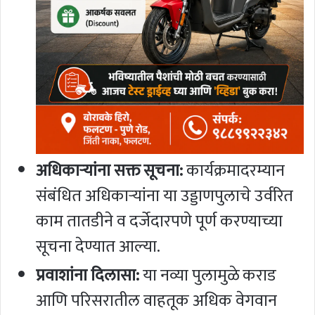
अधिकाऱ्यांना सक्त सूचना:
कार्यक्रमादरम्यान
संबंधित अधिकाऱ्यांना या उड्डाणपुलाचे उर्वरित
काम तातडीने व दर्जेदारपणे पूर्ण करण्याच्या
सूचना देण्यात आल्या.
प्रवाशांना दिलासा:
या नव्या पुलामुळे कराड
आणि परिसरातील वाहतूक अधिक वेगवान