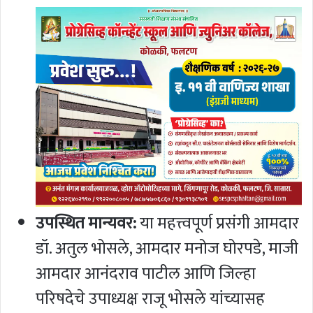
उपस्थित मान्यवर:
या महत्त्वपूर्ण प्रसंगी आमदार
डॉ. अतुल भोसले, आमदार मनोज घोरपडे, माजी
आमदार आनंदराव पाटील आणि जिल्हा
परिषदेचे उपाध्यक्ष राजू भोसले यांच्यासह