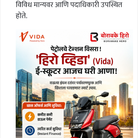
विविध मान्यवर आणि पदाधिकारी उपस्थित
होते.