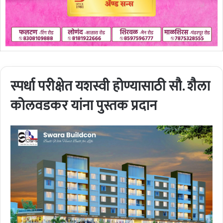
स्पर्धा परीक्षेत यशस्वी होण्यासाठी सौ. शैला
कोलवडकर यांना पुस्तक प्रदान