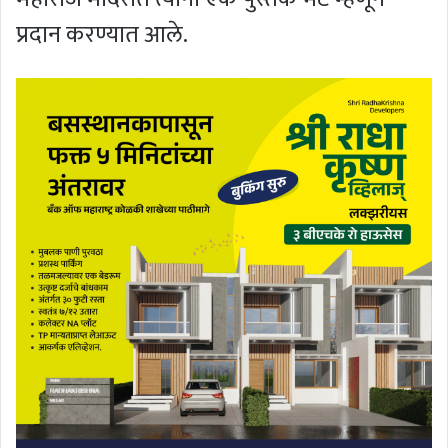
प्रदान करण्यात आले.