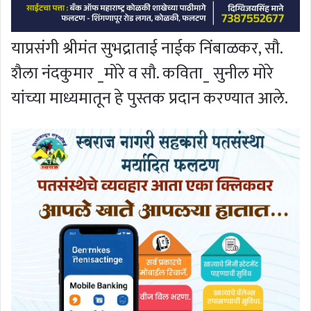
याप्रसंगी श्रीमंत सुभद्राताई नाईक निंबाळकर, सौ.
शैला नंदकुमार _मोरे व सौ. कविता_ सुनील मोरे
यांच्या माध्यमातून हे पुस्तक प्रदान करण्यात आले.