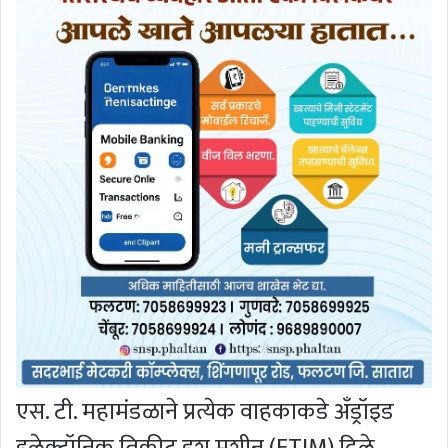
एस. टी. महामंडळाने प्रत्येक वाहकाकडे अँड्रॉइड