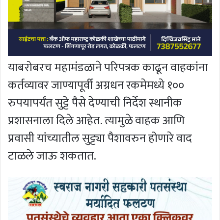
याबरोबरच महामंडळाने परिपत्रक काढून वाहकांना
कर्तव्यावर जाण्यापूर्वी अग्रधन रकमेमध्ये १००
रुपयापर्यंत सुट्टे पैसे देण्याची निर्देश स्थानीक
प्रशासनाला दिले आहेत. त्यामुळे वाहक आणि
प्रवासी यांच्यातील सुट्ट्या पैशावरुन होणारे वाद
टाळले जाऊ शकतात.