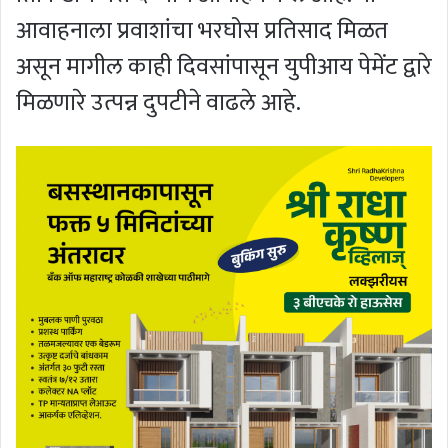
आवाहनाला प्रवाशांचा भरघोस प्रतिसाद मिळत
असून मागील काही दिवसांपासून युपीआय पेमेंट द्वारे
मिळणारे उत्पन्न दुपटीने वाढले आहे.