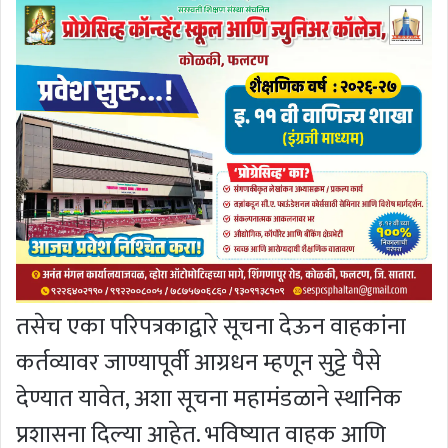
तसेच एका परिपत्रकाद्वारे सूचना देऊन वाहकांना
कर्तव्यावर जाण्यापूर्वी आग्रधन म्हणून सुट्टे पैसे
देण्यात यावेत, अशा सूचना महामंडळाने स्थानिक
प्रशासना दिल्या आहेत. भविष्यात वाहक आणि