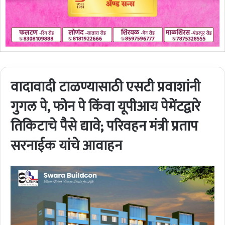
वादावादी टाळण्यासाठी एसटी प्रवाशांनी
गुगल पे, फोन पे किंवा यूपीआय पेमेंटद्वारे
तिकिटाचे पैसे द्यावे; परिवहन मंत्री प्रताप
सरनाईक यांचे आवाहन