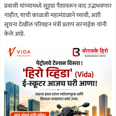
प्रवासी यांच्यामध्ये सुट्ट्या पैशावरून वाद उद्भभवणार
नाहीत, याची काळजी महामंडळाने घ्यावी, अशी
सूचना देखील परिवहन मंत्री प्रताप सरनाईक यांनी
केले आहे.