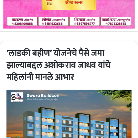
‘लाडकी बहीण’ योजनेचे पैसे जमा
झाल्याबद्दल अशोकराव जाधव यांचे
महिलांनी मानले आभार