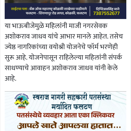
या भाऊबीजेमुळे महिलांनी माजी नगरसेवक
अशोकराव जाधव यांचे आभार मानले आहेत. तसेच
ज्येष्ठ नागरिकांच्या वयोश्री योजनेचे फॉर्म भरणेही
सुरू आहे. योजनेपासून राहिलेल्या महिलांनी संपर्क
साधण्याचे आवाहन अशोकराव जाधव यांनी केले
आहे.