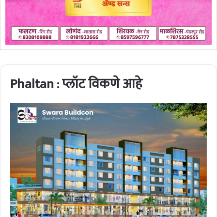
Phaltan : प्लॉट विकणे आहे