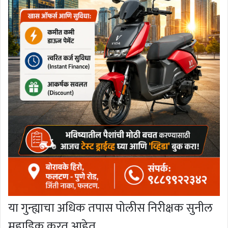
या गुन्ह्याचा अधिक तपास पोलीस निरीक्षक सुनील
महाडिक करत आहेत.