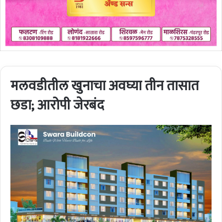
मलवडीतील खुनाचा अवघ्या तीन तासात
छडा; आरोपी जेरबंद