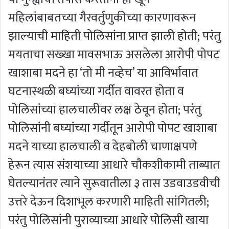
महिलांबाबतच्या गैरवर्तुणुकीच्या कारणावरून
झाल्याची माहिती पोलिसांना प्राप्त झाली होती; परंतु
मयताचा सख्खा मावसभाऊ असलेला आरोपी पोपट
खाशाबा मदने हा ‘तो मी नव्हेच’ या आविर्भावात
घटनास्थळी बघ्यांच्या गर्दीत वावरत होता व
पोलिसांच्या हालचालीवर लक्ष ठेवून होता; परंतु
पोलिसांनी बघ्यांच्या गर्दीतून आरोपी पोपट खाशाबा
मदने याच्या हालचाली व देहबोली चाणाक्षपणे
हेरून त्यास संशयाच्या आधारे चौकशीकामी ताब्यात
घेतल्यानंतर त्याने सुरूवातीला ३ तास उडवाउडवीची
उत्तरे देऊन दिशाभूल करणारी माहिती सांगितली;
परंतु पोलिसांनी पुराव्याच्या आधारे पोलिसी खाया