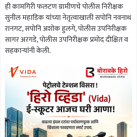
ही कामगिरी फलटण ग्रामीणचे पोलीस निरीक्षक
सुनील महाडिक यांच्या नेतृत्वाखाली सपोनि नवनाथ
रानगट, सपोनि अशोक हुलगे, पोलीस उपनिरीक्षक
सागर अरगडे, पोलीस उपनिरीक्षक प्रमोद दीक्षित व
सहकार्‍यांनी केली.