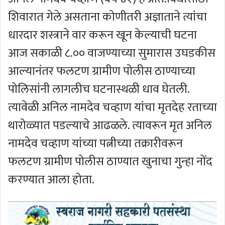
शिवारात गेले असताना कोणीतरी अज्ञाताने त्यांचा
धारदार शस्त्राने वार करून खून केल्याची घटना
आज सकाळी ८.०० वाजण्याच्या सुमारास उघडकीस
आल्यानंतर फलटण ग्रामीण पोलीस ठाण्याच्या
पोलिसांनी लागलीच घटनास्थळी धाव घेतली.
त्यावेळी अनिल नामदेव चव्हाण यांचा मृतदेह रताच्या
थारोळ्यात पडल्याचे आढळले. त्यावरून मृत अनिल
नामदेव चव्हाण यांच्या पत्नीच्या तक्रारीवरून
फलटण ग्रामीण पोलीस ठाण्यात खुनाचा गुन्हा नोंद
करण्यात आला होता.