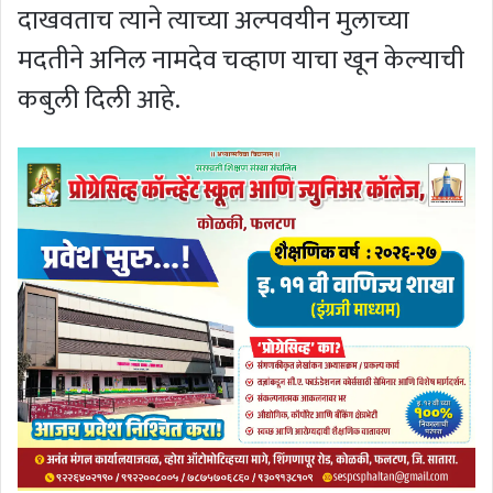
दाखवताच त्याने त्याच्या अल्पवयीन मुलाच्या
मदतीने अनिल नामदेव चव्हाण याचा खून केल्याची
कबुली दिली आहे.