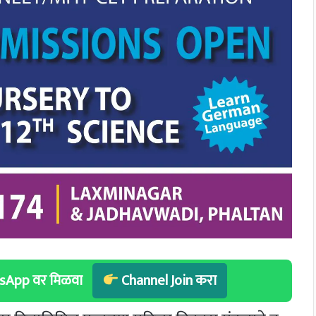
hatsApp वर मिळवा
Channel Join करा