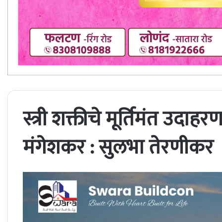
स्त्री शक्तीचे मूर्तिमंत उदाह
मंगेशकर : सुलभा तेरणीकर