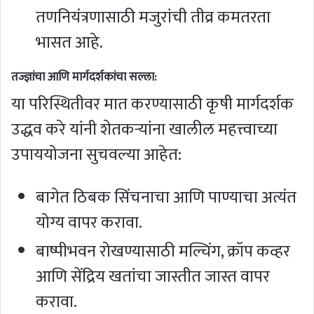
तणनियंत्रणासाठी मजुरांची तीव्र कमतरता
भासत आहे.
तज्ज्ञांचा आणि मार्गदर्शकांचा सल्ला:
या परिस्थितीवर मात करण्यासाठी कृषी मार्गदर्शक
उद्धव करे यांनी शेतकऱ्यांना खालील महत्त्वाच्या
उपाययोजना सुचवल्या आहेत:
बागेत ठिबक सिंचनाचा आणि पाण्याचा अत्यंत
योग्य वापर करावा.
बाष्पीभवन रोखण्यासाठी मल्चिंग, क्रॉप कव्हर
आणि सेंद्रिय खतांचा जास्तीत जास्त वापर
करावा.