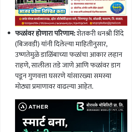
फळांवर होणारा परिणाम:
शेतकरी धनश्री शिंदे
(बिजवडी) यांनी दिलेल्या माहितीनुसार,
उष्णतेमुळे डाळिंबाच्या फळांचा आकार लहान
राहणे, सालीला तडे जाणे आणि फळांवर डाग
पडून गुणवत्ता घसरणे यांसारख्या समस्या
मोठ्या प्रमाणावर वाढल्या आहेत.