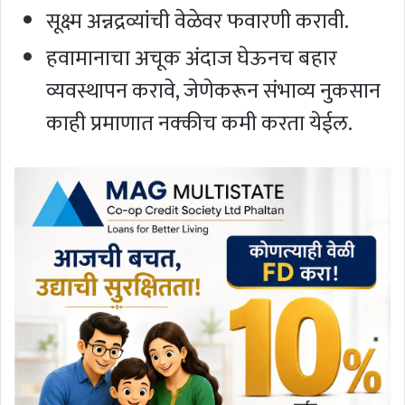
सूक्ष्म अन्नद्रव्यांची वेळेवर फवारणी करावी.
हवामानाचा अचूक अंदाज घेऊनच बहार
व्यवस्थापन करावे, जेणेकरून संभाव्य नुकसान
काही प्रमाणात नक्कीच कमी करता येईल.