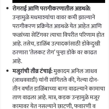
रोगराई आणि परागीकरणातील अडथळे:
उन्हामुळे मधमाश्यांचा वावर कमी झाल्याने
परागीकरण प्रक्रियेत अडथळे येत आहेत आणि
फळांच्या सेटिंगवर त्याचा विपरीत परिणाम होत
आहे. तसेच, डाळिंब उत्पादकांसाठी डोकेदुखी
ठरणारा ‘तेलकट रोग’ पुन्हा डोके वर काढत
आहे.
मजुरांची तीव्र टंचाई:
मुकादम अनिल जाधव
(जाधववाडी) यांनी सांगितले की, गेल्या दोन-
तीन वर्षांत डाळिंबाच्या बागा वाढल्याने कामाचा
ताण वाढला आहे. मात्र, कडक उन्हामुळे मजूर
कामावर येत नसल्याने छाटणी, फवारणी व