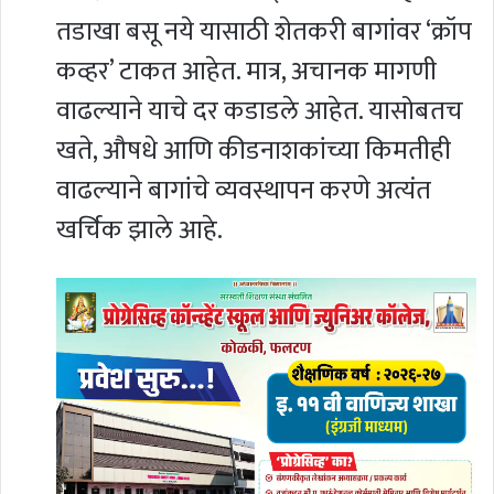
तडाखा बसू नये यासाठी शेतकरी बागांवर ‘क्रॉप
कव्हर’ टाकत आहेत. मात्र, अचानक मागणी
वाढल्याने याचे दर कडाडले आहेत. यासोबतच
खते, औषधे आणि कीडनाशकांच्या किमतीही
वाढल्याने बागांचे व्यवस्थापन करणे अत्यंत
खर्चिक झाले आहे.