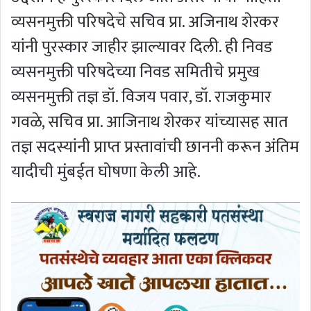
व्यसनमुक्ती परिषदेचे सचिव प्रा. अजिनाथ शेरकर
यांनी पुरस्कार जाहीर झाल्यावर दिली. ही निवड
व्यसनमुक्ती परिषदेच्या निवड समितीचे प्रमुख
व्यसनमुक्ती तज्ञ डॉ. विजय पवार, डॉ. राजकुमार
गवळे, सचिव प्रा. आजिनाथ शेरकर यांच्यासह सात
तज्ञ सदस्यांनी प्राप्त प्रस्तावांची छाननी करून अंतिम
यादीची मुंबईत घोषणा केली आहे.