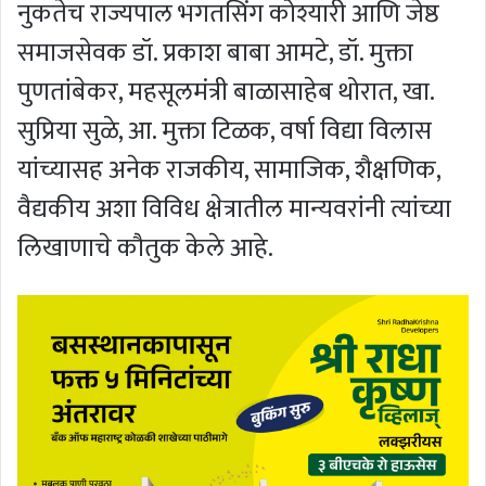
नुकतेच राज्यपाल भगतसिंग कोश्यारी आणि जेष्ठ
समाजसेवक डॉ. प्रकाश बाबा आमटे, डॉ. मुक्ता
पुणतांबेकर, महसूलमंत्री बाळासाहेब थोरात, खा.
सुप्रिया सुळे, आ. मुक्ता टिळक, वर्षा विद्या विलास
यांच्यासह अनेक राजकीय, सामाजिक, शैक्षणिक,
वैद्यकीय अशा विविध क्षेत्रातील मान्यवरांनी त्यांच्या
लिखाणाचे कौतुक केले आहे.