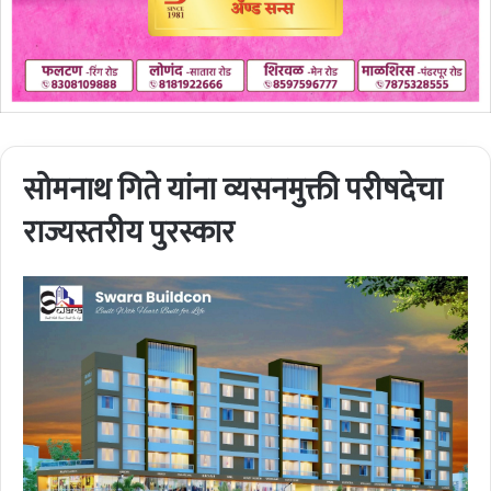
सोमनाथ गिते यांना व्यसनमुक्ती परीषदेचा
राज्यस्तरीय पुरस्कार