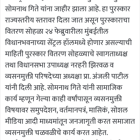
सोमनाथ गिते यांना जाहीर झाला आहे. हा पुरस्कार
राज्यस्तरीय स्तरावर दिला जात असून पुरस्काराचा
वितरण सोहळा २४ फेब्रुवारीला मुंबईतील
विधानभवनाच्या सेंट्रल हॉलमध्ये होणार असल्याची
माहिती पुरस्कार वितरण सोहळ्याचे स्वागताध्यक्ष
तथा विधानसभा उपाध्यक्ष नरहरी झिरवळ व
व्यसनमुक्ती परिषदेच्या अध्यक्षा प्रा. अंजली पाटील
यांनी दिली आहे. सोमनाथ गिते यांनी सामाजिक
कार्य म्हणून गेल्या काही वर्षांपासून व्यसनमुक्ती
विषयावर समुपदेशन, वर्तमानपत्रं, मासिकं, सोशल
मीडिया आदी माध्यमांतून जनजागृती करत समाजात
व्यसनमुक्ती चळवळीचे कार्य करत आहेत.