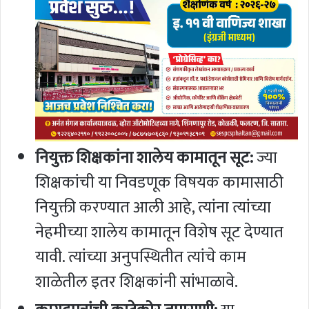
नियुक्त शिक्षकांना शालेय कामातून सूट:
ज्या
शिक्षकांची या निवडणूक विषयक कामासाठी
नियुक्ती करण्यात आली आहे, त्यांना त्यांच्या
नेहमीच्या शालेय कामातून विशेष सूट देण्यात
यावी. त्यांच्या अनुपस्थितीत त्यांचे काम
शाळेतील इतर शिक्षकांनी सांभाळावे.