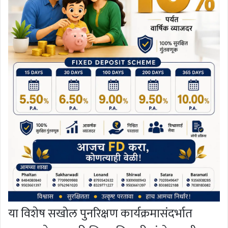
या विशेष सखोल पुनरिक्षण कार्यक्रमासंदर्भात