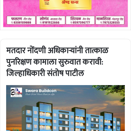
मतदार नोंदणी अधिकाऱ्यांनी तात्काळ
पुनरिक्षण कामाला सुरुवात करावी:
जिल्हाधिकारी संतोष पाटील