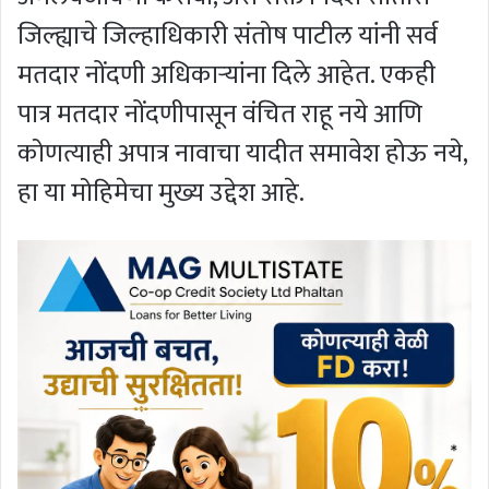
जिल्ह्याचे जिल्हाधिकारी संतोष पाटील यांनी सर्व
मतदार नोंदणी अधिकाऱ्यांना दिले आहेत. एकही
पात्र मतदार नोंदणीपासून वंचित राहू नये आणि
कोणत्याही अपात्र नावाचा यादीत समावेश होऊ नये,
हा या मोहिमेचा मुख्य उद्देश आहे.