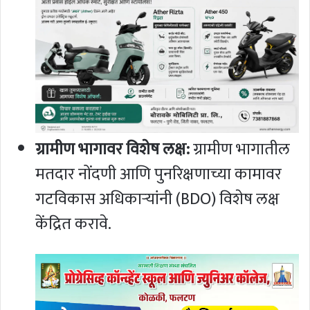
ग्रामीण भागावर विशेष लक्ष:
ग्रामीण भागातील
मतदार नोंदणी आणि पुनरिक्षणाच्या कामावर
गटविकास अधिकाऱ्यांनी (BDO) विशेष लक्ष
केंद्रित करावे.