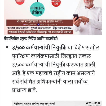
बैठकीतील प्रमुख निर्देश आणि घडामोडी:
३,५०० कर्मचाऱ्यांची नियुक्ती:
या विशेष सखोल
पुनरिक्षण कार्यक्रमासाठी जिल्ह्यात तब्बल
३,५०० कर्मचाऱ्यांची नियुक्ती करण्यात आली
आहे. हे एक महत्त्वाचे राष्ट्रीय काम असल्याने
सर्व संबंधित अधिकाऱ्यांनी याला सर्वोच्च
प्राधान्य द्यावे.