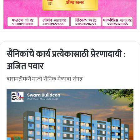
सैनिकांचे कार्य प्रत्येकासाठी प्रेरणादायी :
अजित पवार
बारामतीमध्ये माजी सैनिक मेळावा संपन्न