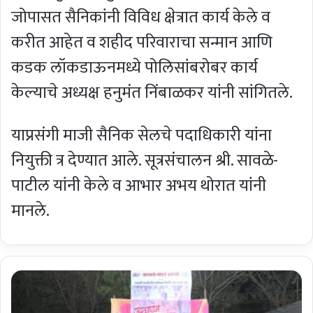
जोपासत सैनिकांनी विविध क्षेत्रात कार्य केले व
करीत आहेत व शहीद परिवाराचा सन्मान आणि
कडक लॉकडाऊनमध्ये पोलिसांबरोबर कार्य
केल्याचे अध्यक्ष हनुमंत निंबाळकर यांनी सांगितले.
याप्रसंगी माजी सैनिक सेलचे पदाधिकारी यांना
नियुक्ती त्र देण्यात आले. सूत्रसंचालन श्री. सावळे-
पाटील यांनी केले व आभार अभय थोरात यांनी
मानले.
खे
ळा
डूं