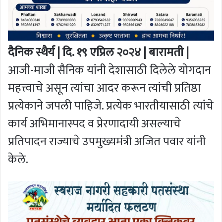
दैनिक स्थैर्य | दि. १९ एप्रिल २०२४ | बारामती |
आजी-माजी सैनिक यांनी देशासाठी दिलेले योगदान
महत्त्वाचे असून त्यांचा आदर करून त्यांची प्रतिष्ठा
प्रत्येकाने जपली पाहिजे. प्रत्येक भारतीयासाठी त्यांचे
कार्य अभिमानास्पद व प्रेरणादायी असल्याचे
प्रतिपादन राज्याचे उपमुख्यमंत्री अजित पवार यांनी
केले.