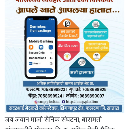
जय जवान माजी सैनिक संघटना, बारामती