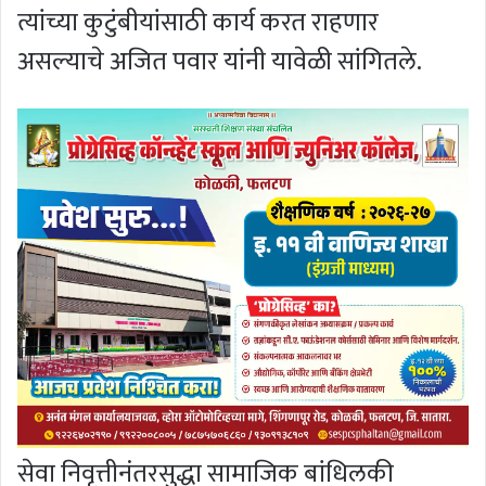
त्यांच्या कुटुंबीयांसाठी कार्य करत राहणार
असल्याचे अजित पवार यांनी यावेळी सांगितले.
सेवा निवृत्तीनंतरसुद्धा सामाजिक बांधिलकी