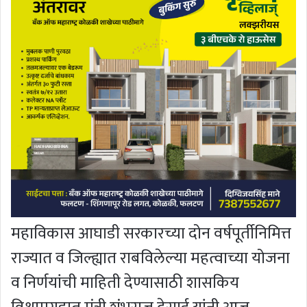
महाविकास आघाडी सरकारच्या दोन वर्षपूर्तीनिमित्त
राज्यात व जिल्ह्यात राबविलेल्या महत्वाच्या योजना
व निर्णयांची माहिती देण्यासाठी शासकिय