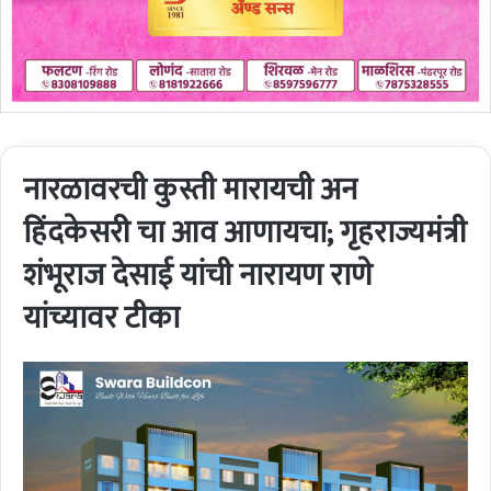
नारळावरची कुस्ती मारायची अन
हिंदकेसरी चा आव आणायचा; गृहराज्यमंत्री
शंभूराज देसाई यांची नारायण राणे
यांच्यावर टीका