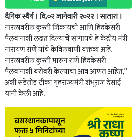
दैनिक स्थैर्य । दि.०२ जानेवारी २०२२ । सातारा ।
नारळावरील कुस्ती जिंकायची आणि हिंदकेसरी
पैलवानाशी लढत दिल्याचे सांगायचे हे केंद्रीय मंत्री
नारायण राणे यांचे केविलवाणी वक्तव्य आहे.
नारळावरील कुस्ती मारून राणे हिंदकेसरी
पैलवानाशी बरोबरी केल्याचा आव आणत आहेत,”
अशी सडेतोड टीका गृहराज्यमंत्री शंभूराज देसाई
यांनी केली आहे.