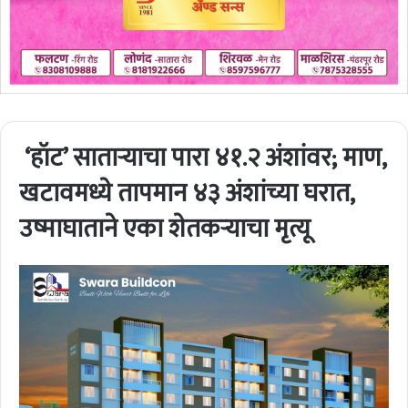
‘हॉट’ साताऱ्याचा पारा ४१.२ अंशांवर; माण,
खटावमध्ये तापमान ४३ अंशांच्या घरात,
उष्माघाताने एका शेतकऱ्याचा मृत्यू