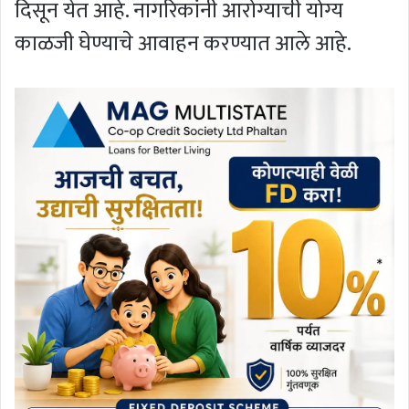
दिसून येत आहे. नागरिकांनी आरोग्याची योग्य
काळजी घेण्याचे आवाहन करण्यात आले आहे.