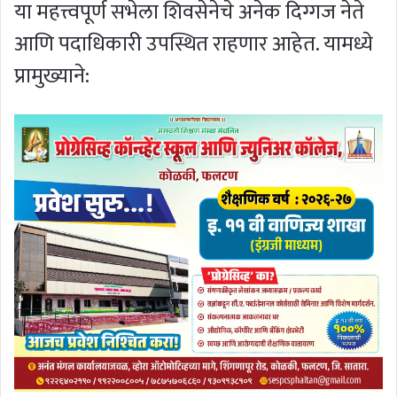
या महत्त्वपूर्ण सभेला शिवसेनेचे अनेक दिग्गज नेते
आणि पदाधिकारी उपस्थित राहणार आहेत. यामध्ये
प्रामुख्याने: