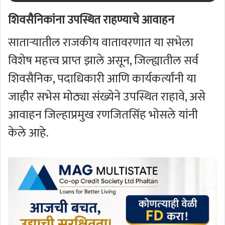
शिवसैनिकांना उपस्थित राहण्याचे आवाहन
साताऱ्यातील राजकीय वातावरणात या सभेला
विशेष महत्त्व प्राप्त झाले असून, जिल्ह्यातील सर्व
शिवसैनिक, पदाधिकारी आणि कार्यकर्त्यांनी या
जाहीर सभेस मोठ्या संख्येने उपस्थित राहावे, असे
आवाहन जिल्हाप्रमुख रणजितसिंह भोसले यांनी
केले आहे.