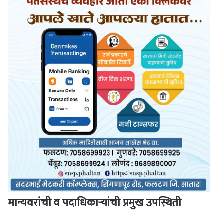
मान्यवरांची व पदाधिकाऱ्यांची प्रमुख उपस्थिती