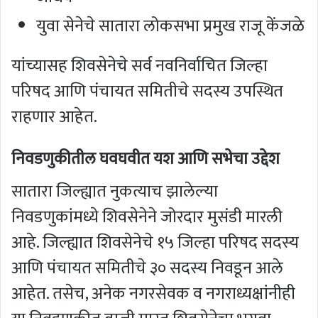
युवा सेनेचे सातारा लोकसभा प्रमुख राजू केंजळे
यांच्यासह शिवसेनेचे सर्व नवनिर्वाचित जिल्हा
परिषद आणि पंचायत समितीचे सदस्य उपस्थित
राहणार आहेत.
निवडणुकीतील घवघवीत यश आणि सभेचा उद्देश
सातारा जिल्ह्यात नुकत्याच झालेल्या
निवडणुकांमध्ये शिवसेनेने जोरदार मुसंडी मारली
आहे. जिल्ह्यात शिवसेनेचे १५ जिल्हा परिषद सदस्य
आणि पंचायत समितीचे ३० सदस्य निवडून आले
आहेत. तसेच, अनेक नगरसेवक व नगराध्यक्षांनीही