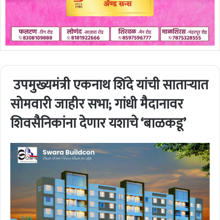
उपमुख्यमंत्री एकनाथ शिंदे यांची साताऱ्यात
सोमवारी जाहीर सभा; गांधी मैदानावर
शिवसैनिकांना देणार यशाचे ‘बाळकडू’