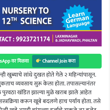
hatsApp वर मिळवा
Channel Join करा
 खुब्याचे सांधे दुखत होते गेले २ महिन्यांपासून.
 नुकताच व्यवसाय सुरू केला होता. तपासल्यानंतर
रक्त पुरवठा खंडित झाल्या मुळे खराब झाले आहेत
स्त्रक्रिया करून खूबे बदलणे हाच पर्याय होता. तसे