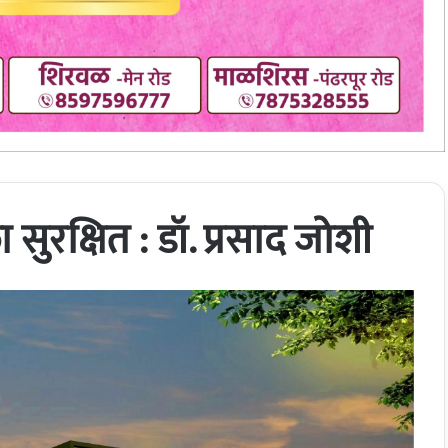
सुरक्षित : डॉ. प्रसाद जोशी