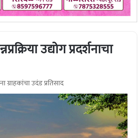
न्नप्रक्रिया उद्योग प्रदर्शनाचा
ंना ग्राहकांचा उदंड प्रतिसाद