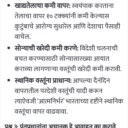
खाद्यतेलाचा कमी वापर:
स्वयंपाक करताना
तेलाचा वापर १० टक्क्यांनी कमी केल्यास
कुटुंबाचे आरोग्य सुधारेल आणि देशाचा पैसाही
वाचेल.
सोन्याची खरेदी कमी करणे:
विदेशी चलनाची
बचत करण्यासाठी सोन्यासारख्या आयात
कराव्या लागणाऱ्या वस्तूंची खरेदी कमी करावी.
स्थानिक वस्तूंना प्राधान्य:
आपल्या दैनंदिन
वापरातील परदेशी वस्तूंची यादी करून
त्याऐवजी ‘आत्मनिर्भर’ भारताच्या दृष्टीने स्थानिक
वस्तूंचा वापर वाढवावा.
प्रश्न ३: पंतप्रधानांना अचानक हे आवाहन का करावे