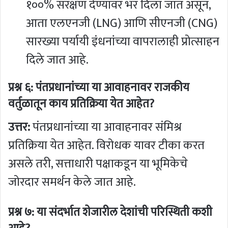
१००% संरक्षण देण्यावर भर दिला जात असून,
आता एलएनजी (LNG) आणि सीएनजी (CNG)
सारख्या पर्यायी इंधनांच्या वापरालाही प्रोत्साहन
दिले जात आहे.
प्रश्न ६: पंतप्रधानांच्या या आवाहनावर राजकीय
वर्तुळातून काय प्रतिक्रिया येत आहेत?
उत्तर:
पंतप्रधानांच्या या आवाहनावर संमिश्र
प्रतिक्रिया येत आहेत. विरोधक यावर टीका करत
असले तरी, सत्ताधारी पक्षाकडून या भूमिकेचे
जोरदार समर्थन केले जात आहे.
प्रश्न ७: या संदर्भात शेजारील देशांची परिस्थिती कशी