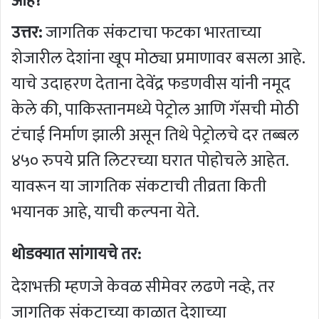
आहे?
उत्तर:
जागतिक संकटाचा फटका भारताच्या
शेजारील देशांना खूप मोठ्या प्रमाणावर बसला आहे.
याचे उदाहरण देताना देवेंद्र फडणवीस यांनी नमूद
केले की, पाकिस्तानमध्ये पेट्रोल आणि गॅसची मोठी
टंचाई निर्माण झाली असून तिथे पेट्रोलचे दर तब्बल
४५० रुपये प्रति लिटरच्या घरात पोहोचले आहेत.
यावरून या जागतिक संकटाची तीव्रता किती
भयानक आहे, याची कल्पना येते.
थोडक्यात सांगायचे तर:
देशभक्ती म्हणजे केवळ सीमेवर लढणे नव्हे, तर
जागतिक संकटाच्या काळात देशाच्या