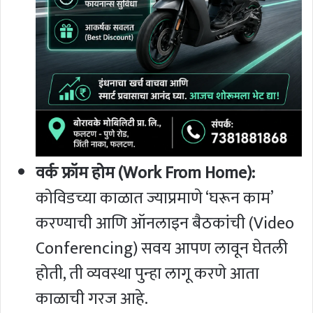
वर्क फ्रॉम होम (Work From Home):
कोविडच्या काळात ज्याप्रमाणे ‘घरून काम’
करण्याची आणि ऑनलाइन बैठकांची (Video
Conferencing) सवय आपण लावून घेतली
होती, ती व्यवस्था पुन्हा लागू करणे आता
काळाची गरज आहे.