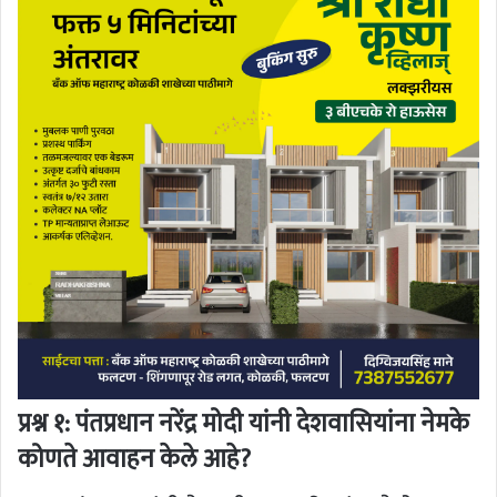
प्रश्न १: पंतप्रधान नरेंद्र मोदी यांनी देशवासियांना नेमके
कोणते आवाहन केले आहे?