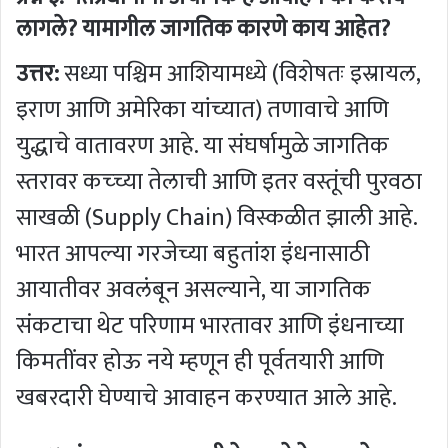
लागले? यामागील जागतिक कारणे काय आहेत?
उत्तर:
सध्या पश्चिम आशियामध्ये (विशेषतः इस्रायल,
इराण आणि अमेरिका यांच्यात) तणावाचे आणि
युद्धाचे वातावरण आहे. या संघर्षामुळे जागतिक
स्तरावर कच्च्या तेलाची आणि इतर वस्तूंची पुरवठा
साखळी (Supply Chain) विस्कळीत झाली आहे.
भारत आपल्या गरजेच्या बहुतांश इंधनासाठी
आयातीवर अवलंबून असल्याने, या जागतिक
संकटाचा थेट परिणाम भारतावर आणि इंधनाच्या
किमतींवर होऊ नये म्हणून ही पूर्वतयारी आणि
खबरदारी घेण्याचे आवाहन करण्यात आले आहे.