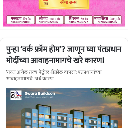
पुन्हा ‘वर्क फ्रॉम होम’? जाणून घ्या पंतप्रधान
मोदींच्या आवाहनामागचे खरे कारण!
'गरज असेल तरच पेट्रोल-डिझेल वापरा'; पंतप्रधानांच्या
आवाहनामागचे 'अर्थ'कारण