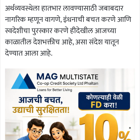
अर्थव्यवस्थेला हातभार लावण्यासाठी जबाबदार
नागरिक म्हणून वागणे, इंधनाची बचत करणे आणि
स्वदेशीचा पुरस्कार करणे हीदेखील आजच्या
काळातील देशभक्तीच आहे, असा संदेश यातून
देण्यात आला आहे.