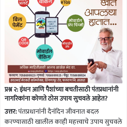
प्रश्न २: इंधन आणि पैशांच्या बचतीसाठी पंतप्रधानांनी
नागरिकांना कोणते ठोस उपाय सुचवले आहेत?
उत्तर:
पंतप्रधानांनी दैनंदिन जीवनात बदल
करण्यासाठी खालील काही महत्त्वाचे उपाय सुचवले