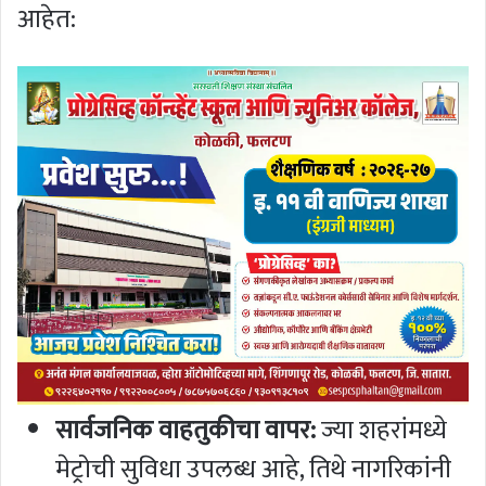
आहेत:
सार्वजनिक वाहतुकीचा वापर:
ज्या शहरांमध्ये
मेट्रोची सुविधा उपलब्ध आहे, तिथे नागरिकांनी