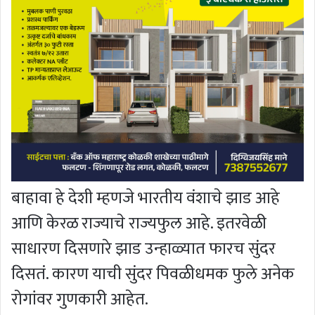
बाहावा हे देशी म्हणजे भारतीय वंशाचे झाड आहे
आणि केरळ राज्याचे राज्यफुल आहे. इतरवेळी
साधारण दिसणारे झाड उन्हाळ्यात फारच सुंदर
दिसतं. कारण याची सुंदर पिवळीधमक फुले अनेक
रोगांवर गुणकारी आहेत.