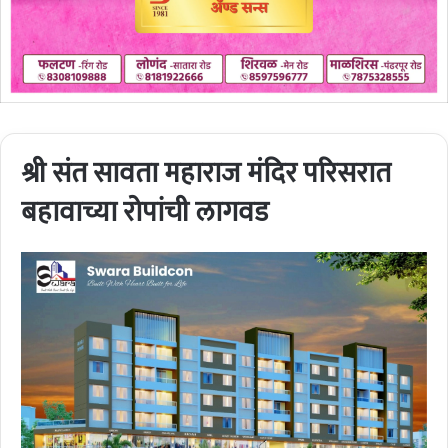
श्री संत सावता महाराज मंदिर परिसरात
बहावाच्या रोपांची लागवड