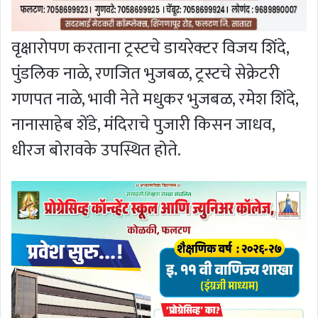
वृक्षारोपण करताना ट्रस्टचे डायरेक्टर विजय शिंदे,
पुंडलिक नाळे, रणजित भुजबळ, ट्रस्टचे सेक्रेटरी
गणपत नाळे, भावी नेते मधुकर भुजबळ, रमेश शिंदे,
नानासाहेब शेंडे, मंदिराचे पुजारी किसन जाधव,
धीरज बोरावके उपस्थित होते.