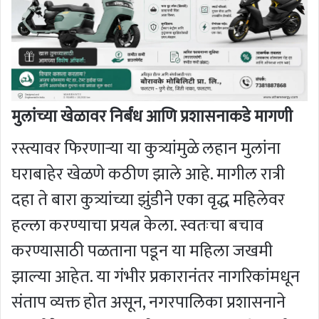
मुलांच्या खेळावर निर्बंध आणि प्रशासनाकडे मागणी
रस्त्यावर फिरणाऱ्या या कुत्र्यांमुळे लहान मुलांना
घराबाहेर खेळणे कठीण झाले आहे. मागील रात्री
दहा ते बारा कुत्र्यांच्या झुंडीने एका वृद्ध महिलेवर
हल्ला करण्याचा प्रयत्न केला. स्वतःचा बचाव
करण्यासाठी पळताना पडून या महिला जखमी
झाल्या आहेत. या गंभीर प्रकारानंतर नागरिकांमधून
संताप व्यक्त होत असून, नगरपालिका प्रशासनाने