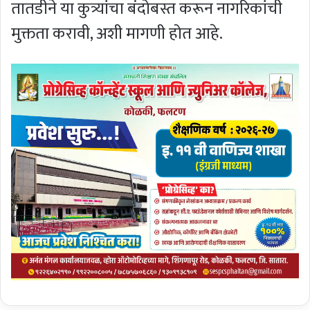
तातडीने या कुत्र्यांचा बंदोबस्त करून नागरिकांची
मुक्तता करावी, अशी मागणी होत आहे.