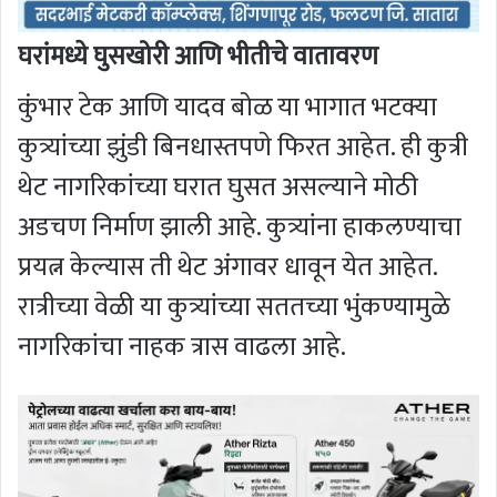
घरांमध्ये घुसखोरी आणि भीतीचे वातावरण
कुंभार टेक आणि यादव बोळ या भागात भटक्या
कुत्र्यांच्या झुंडी बिनधास्तपणे फिरत आहेत. ही कुत्री
थेट नागरिकांच्या घरात घुसत असल्याने मोठी
अडचण निर्माण झाली आहे. कुत्र्यांना हाकलण्याचा
प्रयत्न केल्यास ती थेट अंगावर धावून येत आहेत.
रात्रीच्या वेळी या कुत्र्यांच्या सततच्या भुंकण्यामुळे
नागरिकांचा नाहक त्रास वाढला आहे.