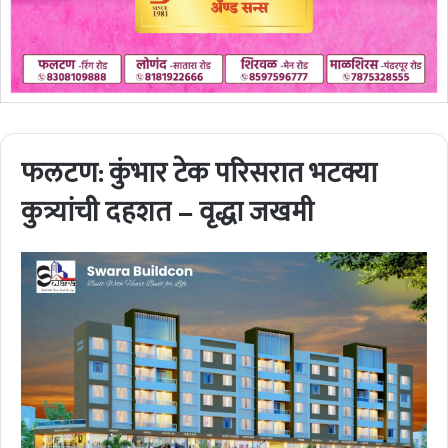
फलटण: कुंभार टेक परिसरात भटक्या
कुत्र्यांची दहशत – वृद्धा जखमी