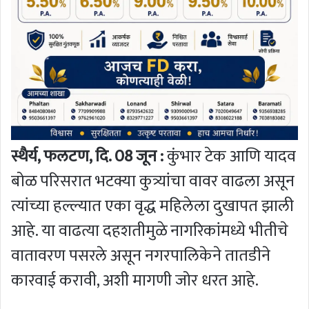
स्थैर्य, फलटण, दि. 08 जून :
कुंभार टेक आणि यादव
बोळ परिसरात भटक्या कुत्र्यांचा वावर वाढला असून
त्यांच्या हल्ल्यात एका वृद्ध महिलेला दुखापत झाली
आहे. या वाढत्या दहशतीमुळे नागरिकांमध्ये भीतीचे
वातावरण पसरले असून नगरपालिकेने तातडीने
कारवाई करावी, अशी मागणी जोर धरत आहे.