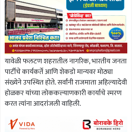
यावेळी फलटण शहरातील नागरिक, भारतीय जनता
पार्टीचे कार्यकर्ते आणि शेकडो मान्यवर मोठ्या
संख्येने उपस्थित होते. सर्वांनी राजमाता अहिल्यादेवी
होळकर यांच्या लोककल्याणकारी कार्याचे स्मरण
करत त्यांना आदरांजली वाहिली.