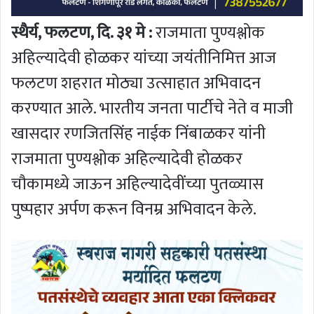
स्थैर्य, फलटण, दि. ३१ मे :
राजमाता पुण्यश्लोक
अहिल्यादेवी होळकर यांच्या जयंतीनिमित्त आज
फलटण शहरात मोठ्या उत्साहात अभिवादन
करण्यात आले. भारतीय जनता पार्टीचे नेते व माजी
खासदार रणजितसिंह नाईक निंबाळकर यांनी
राजमाता पुण्यश्लोक अहिल्यादेवी होळकर
चौकामध्ये जाऊन अहिल्यादेवींच्या पुतळ्यास
पुष्पहार अर्पण करून विनम्र अभिवादन केले.