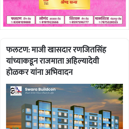
फलटण: माजी खासदार रणजितसिंह
यांच्याकडून राजमाता अहिल्यादेवी
होळकर यांना अभिवादन