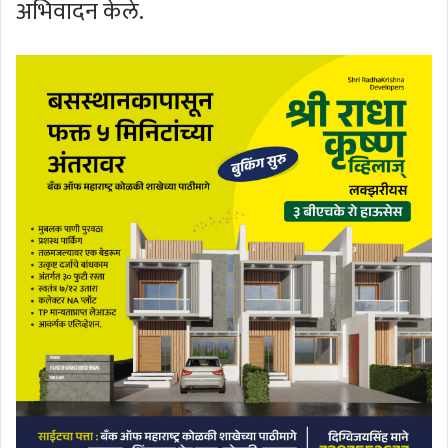
अभिवादन केले.