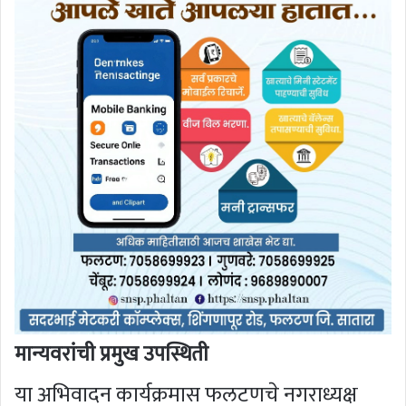
मान्यवरांची प्रमुख उपस्थिती
या अभिवादन कार्यक्रमास फलटणचे नगराध्यक्ष