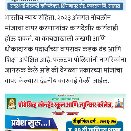
भारतीय न्याय संहिता, २०२३ अंतर्गत नॉयलॉन
मांजाचा वापर करणार्‍यांवर कायदेशीर कार्यवाही
होऊ शकते. या कायद्याखाली जखमी आणि
धोकादायक पदार्थांच्या वापरावर कडक दंड आणि
शिक्षा अपेक्षित आहे. फलटण पोलिसांनी नागरिकांना
जागरूक केले आहे की वेगळ्या प्रकारच्या मांजांचा
वापर केल्यास दंडनीय कारवाई केली जाईल.