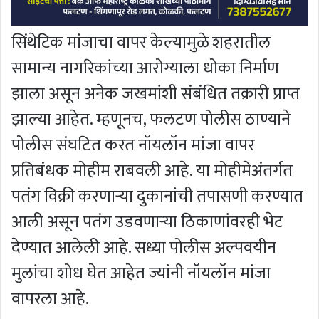
सिंथेटिक मांजाचा वापर केल्यामुळे शहरातील
सामान्य नागरिकांच्या आरोग्याला धोका निर्माण
झाला असून अनेक जखमांशी संबंधित तक्रारी प्राप्त
झाल्या आहेत. म्हणूनच, फलटण पोलीस ठाण्याने
पोलीस संघटित करत नॉयलॉन मांजा वापर
प्रतिबंधक मोहीम राबवली आहे. या मोहीमेअंतर्गत
पतंग विक्री करणार्‍या दुकानांची तपासणी करण्यात
आली असून पतंग उडवणाऱ्या ठिकाणांवरही भेट
देण्यात आलेली आहे. सध्या पोलीस अल्पवयीन
मुलांचा शोध घेत आहेत ज्यांनी नॉयलॉन मांजा
वापरला आहे.