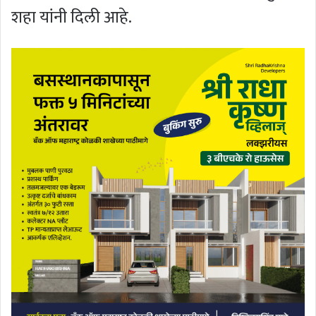
शहा यांनी दिली आहे.