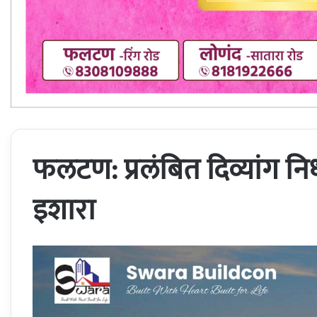
फलटण: प्रलंबित दिव्यांग 
इशारा