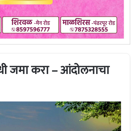
निधी जमा करा – आंदोलनाचा