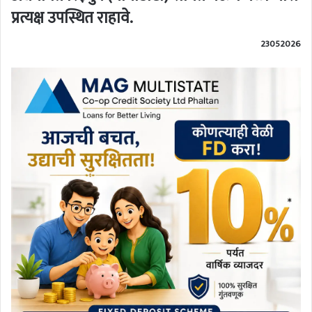
प्रत्यक्ष उपस्थित राहावे.
23052026