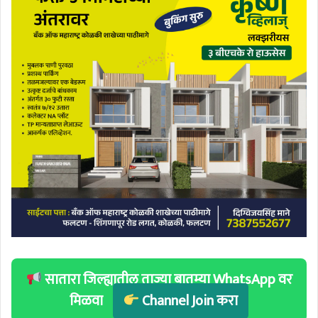
सातारा जिल्ह्यातील ताज्या बातम्या WhatsApp वर
मिळवा
Channel Join करा