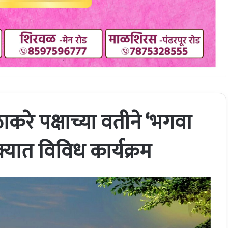
करे पक्षाच्या वतीने ‘भगवा
्यात विविध कार्यक्रम