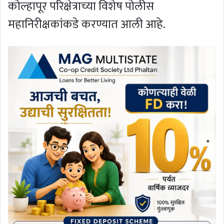
कोल्हापूर परिक्षेत्राच्या विशेष पोलीस
महानिरीक्षकांकडे करण्यात आली आहे.