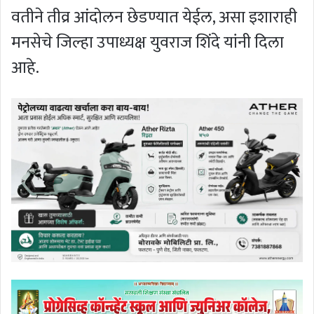
वतीने तीव्र आंदोलन छेडण्यात येईल, असा इशाराही
मनसेचे जिल्हा उपाध्यक्ष युवराज शिंदे यांनी दिला
आहे.