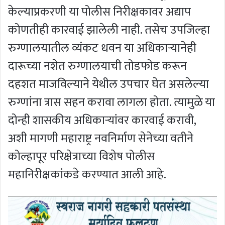
केल्याप्रकरणी या पोलीस निरीक्षकावर अद्याप
कोणतीही कारवाई झालेली नाही. तसेच उपजिल्हा
रुग्णालयातील व्यंकट धवन या अधिकार्‍यानेही
दारूच्या नशेत रुग्णालयाची तोडफोड करून
दहशत माजविल्याने येथील उपचार घेत असलेल्या
रुग्णांना त्रास सहन करावा लागला होता. त्यामुळे या
दोन्ही शासकीय अधिकार्‍यांवर कारवाई करावी,
अशी मागणी महाराष्ट्र नवनिर्माण सेनेच्या वतीने
कोल्हापूर परिक्षेत्राच्या विशेष पोलीस
महानिरीक्षकांकडे करण्यात आली आहे.