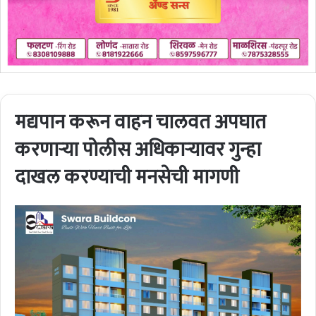
मद्यपान करून वाहन चालवत अपघात
करणार्‍या पोलीस अधिकार्‍यावर गुन्हा
दाखल करण्याची मनसेची मागणी