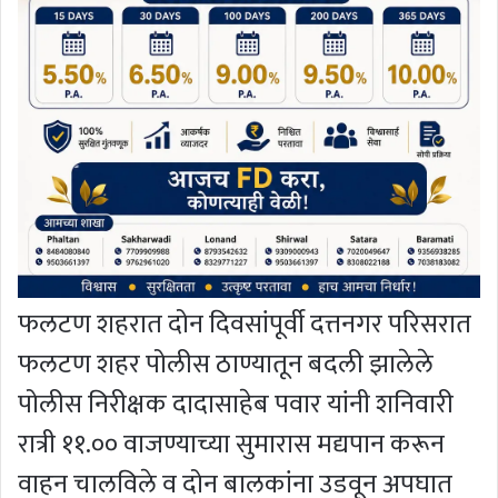
फलटण शहरात दोन दिवसांपूर्वी दत्तनगर परिसरात
फलटण शहर पोलीस ठाण्यातून बदली झालेले
पोलीस निरीक्षक दादासाहेब पवार यांनी शनिवारी
रात्री ११.०० वाजण्याच्या सुमारास मद्यपान करून
वाहन चालविले व दोन बालकांना उडवून अपघात