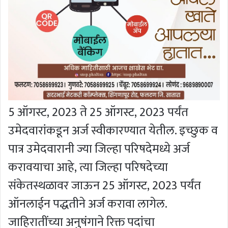
5 ऑगस्ट, 2023 ते 25 ऑगस्ट, 2023 पर्यंत
उमेदवारांकडून अर्ज स्वीकारण्यात येतील. इच्छुक व
पात्र उमेदवारानी ज्या जिल्हा परिषदेमध्ये अर्ज
करावयाचा आहे, त्या जिल्हा परिषदेच्या
संकेतस्थळावर जाऊन 25 ऑगस्ट, 2023 पर्यंत
ऑनलाईन पद्धतीने अर्ज करावा लागेल.
जाहिरातींच्या अनुषंगाने रिक्त पदांचा