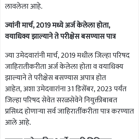
लावलेला आहे.
ज्यांनी मार्च
,
2019 मध्ये अर्ज केलेला होता
,
वयाधिक्य झाल्याने ते परीक्षेस बसण्यास पात्र
ज्या उमेदवारांनी मार्च, 2019 मधील जिल्हा परिषद
जाहिरातीकरीता अर्ज केलेला होता व वयाधिक्य
झाल्याने ते परीक्षेस बसण्यास अपात्र होत
आहेत, अशा उमेदवारांना 31 डिसेंबर, 2023 पर्यंत
जिल्हा परिषद सेवेत सरळसेवेने नियुक्तीबाबत
प्रसिध्द होणाऱ्या सर्व जाहिरातींकरीता पात्र करण्यात
आले आहे.