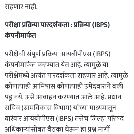
राहणार नाही.
परीक्षा प्रक्रिया पारदर्शकता : प्रक्रिया (
IBPS
)
कंपनीमार्फत
परीक्षेची संपूर्ण प्रक्रिया आयबीपीएस (IBPS)
कंपनीमार्फत करण्यात येत आहे. त्यामुळे या
परीक्षेमध्ये अत्यंत पारदर्शकता राहणार आहे. त्यामुळे
कोणत्याही आमिषास कोणत्याही उमेदवाराने बळी
पडू नये, असे आवाहन करण्यात आले आहे. प्रधान
सचिव (ग्रामविकास विभाग) यांच्या माध्यमातून
वारंवार आयबीपीएस (IBPS) तसेच जिल्हा परिषद
अधिकाऱ्यांसोबत बैठका घेऊन हा प्रश्न मार्गी