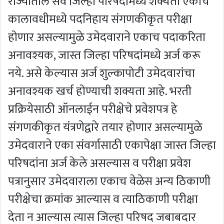
राज्यातील सर्व जिल्हा परिषदांमध्ये शक्यतो एकाच
कालावधीमध्ये पदनिहाय संगणकीकृत परीक्षा
होणार असल्यामुळे उमेदवाराने एकाच पदाकरिता
अनावश्यक, जास्त जिल्हा परिषदांमध्ये अर्ज करू
नये. असे केल्यास अर्ज शुल्कापोटी उमेदवारांचा
अनावश्यक खर्च होण्याची शक्यता आहे. भरती
प्रक्रियेसाठी ऑनलाईन परीक्षेचे प्रवेशपत्र हे
संगणकीकृत यंत्रणेद्वारे तयार होणार असल्यामुळे
उमेदवाराने एका संवर्गासाठी एकापेक्षा जास्त जिल्हा
परिषदांना अर्ज केले असल्यास व परीक्षा प्रवेश
पत्रानुसार उमेदवाराला एकाच वेळेस अन्य ठिकाणी
परीक्षेचा क्रमांक आल्यास व त्याठिकाणी परीक्षा
देता न आल्यास त्यास जिल्हा परिषद जबाबदार