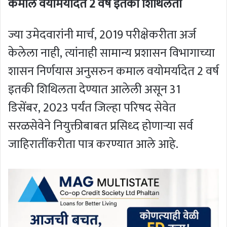
कमाल वयोमर्यादेत 2 वर्षे इतकी शिथिलता
ज्या उमेदवारांनी मार्च, 2019 परीक्षेकरीता अर्ज
केलेला नाही, त्यांनाही सामान्य प्रशासन विभागाच्या
शासन निर्णयास अनुसरुन कमाल वयोमर्यादेत 2 वर्ष
इतकी शिथिलता देण्यात आलेली असून 31
डिसेंबर, 2023 पर्यंत जिल्हा परिषद सेवेत
सरळसेवेने नियुक्तीबाबत प्रसिध्द होणाऱ्या सर्व
जाहिरातींकरीता पात्र करण्यात आले आहे.