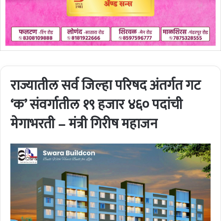
राज्यातील सर्व जिल्हा परिषद अंतर्गत गट
‘क’ संवर्गातील १९ हजार ४६० पदांची
मेगाभरती – मंत्री गिरीष महाजन