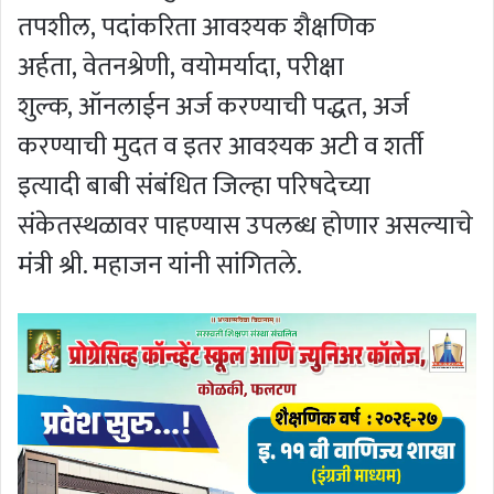
तपशील, पदांकरिता आवश्यक शैक्षणिक
अर्हता, वेतनश्रेणी, वयोमर्यादा, परीक्षा
शुल्क, ऑनलाईन अर्ज करण्याची पद्धत, अर्ज
करण्याची मुदत व इतर आवश्यक अटी व शर्ती
इत्यादी बाबी संबंधित जिल्हा परिषदेच्या
संकेतस्थळावर पाहण्यास उपलब्ध होणार असल्याचे
मंत्री श्री. महाजन यांनी सांगितले.