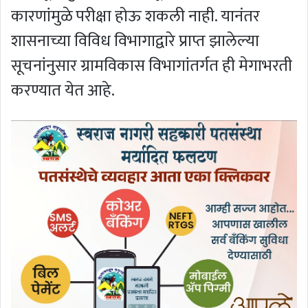
कारणांमुळे परीक्षा होऊ शकली नाही. यानंतर
शासनाच्या विविध विभागाद्वारे प्राप्त झालेल्या
सूचनांनुसार ग्रामविकास विभागांतर्गत ही मेगाभरती
करण्यात येत आहे.