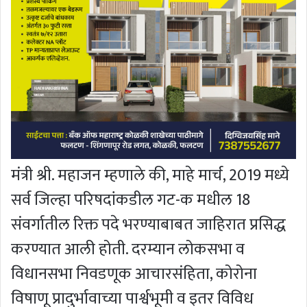
मंत्री श्री. महाजन म्हणाले की, माहे मार्च, 2019 मध्ये
सर्व जिल्हा परिषदांकडील गट-क मधील 18
संवर्गातील रिक्त पदे भरण्याबाबत जाहिरात प्रसिद्ध
करण्यात आली होती. दरम्यान लोकसभा व
विधानसभा निवडणूक आचारसंहिता, कोरोना
विषाणू प्रादुर्भावाच्या पार्श्वभूमी व इतर विविध