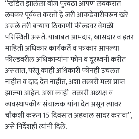
“खंडित झालेला वीज पुरवठा आपण लवकरात
लवकर पूर्ववत करतो हे जरी आकडेवारीवरून खरे
असले तरी बऱ्याच ठिकाणी फील्डवर वेगळी
परिस्थिती असते. याबाबत आमदार, खासदार व इतर
माहिती अधिकार कार्यकर्ते व पत्रकार आपल्या
फील्डवरील अधिकाऱ्यांना फोन व दूरध्वनी करीत
असतात, परंतू काही अधिकारी फोनही उचलत
नाहीत व दाद देत नाहीत, अशा तक्रारी मला प्राप्त
झाल्या आहेत. अशा काही तक्रारी अध्यक्ष व
व्यवस्थापकीय संचालक यांना देत असून त्यावर
चौकशी करून 15 दिवसात अहवाल सादर करावा”,
असे निर्देशही त्यांनी दिले.