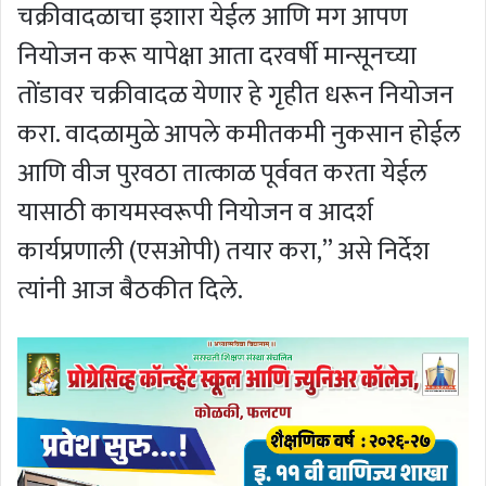
चक्रीवादळाचा इशारा येईल आणि मग आपण
नियोजन करू यापेक्षा आता दरवर्षी मान्सूनच्या
तोंडावर चक्रीवादळ येणार हे गृहीत धरून नियोजन
करा. वादळामुळे आपले कमीतकमी नुकसान होईल
आणि वीज पुरवठा तात्काळ पूर्ववत करता येईल
यासाठी कायमस्वरूपी नियोजन व आदर्श
कार्यप्रणाली (एसओपी) तयार करा,” असे निर्देश
त्यांनी आज बैठकीत दिले.