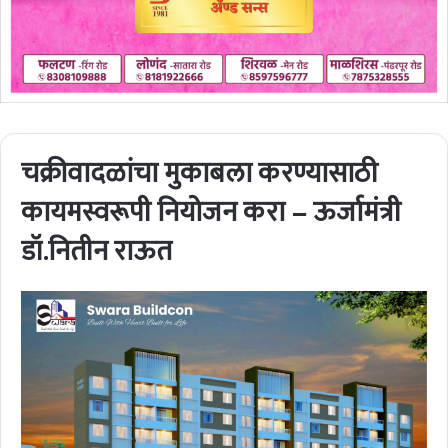
चक्रीवादळांचा मुकाबला करण्यासाठी
कायमस्वरूपी नियोजन करा – ऊर्जामंत्री
डॉ.नितीन राऊत