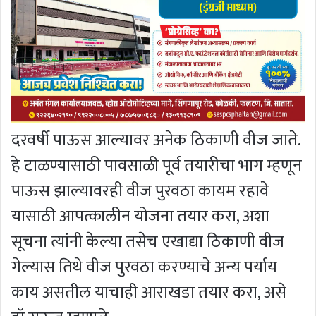
दरवर्षी पाऊस आल्यावर अनेक ठिकाणी वीज जाते.
हे टाळण्यासाठी पावसाळी पूर्व तयारीचा भाग म्हणून
पाऊस झाल्यावरही वीज पुरवठा कायम रहावे
यासाठी आपत्कालीन योजना तयार करा, अशा
सूचना त्यांनी केल्या तसेच एखाद्या ठिकाणी वीज
गेल्यास तिथे वीज पुरवठा करण्याचे अन्य पर्याय
काय असतील याचाही आराखडा तयार करा, असे