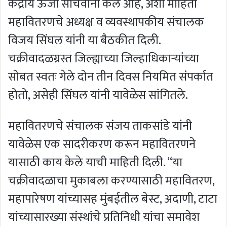
केंद्रीय ऊर्जा सचिवांनी केले आहे, अशी माहिती
महावितरणचे अध्यक्ष व व्यवस्थापकीय संचालक
विजय सिंघल यांनी या बैठकीत दिली.
चक्रीवादळग्रस्त जिल्ह्याच्या जिल्हाधिकाऱ्यांच्या
सोबत स्वतः गेले दोन तीन दिवस नियमित संपर्कात
होतो, असेही सिंघल यांनी यावेळेस सांगितले.
महावितरणचे संचालक संजय ताकसांडे यांनी
यावेळेस एक सादरीकरण करून महावितरणने
यासाठी काय केले याची माहिती दिली. “या
चक्रीवादळाचा मुकाबला करण्यासाठी महावितरण,
महापारेषण यांच्यासह मुंबईतील बेस्ट, अदाणी, टाटा
यांच्यासारख्या संस्थांचे प्रतिनिधी यांचा समावेश