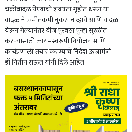
चक्रीवादळ येण्याची शक्यता गृहीत धरून या
वादळाने कमीतकमी नुकसान व्हावे आणि वादळ
येऊन गेल्यानंतर वीज पुरवठा पुन्हा सुरळीत
करण्यासाठी कायमस्वरूपी नियोजन आणि
कार्यप्रणाली तयार करण्याचे निर्देश ऊर्जामंत्री
डॉ.नितीन राऊत यांनी दिले आहेत.