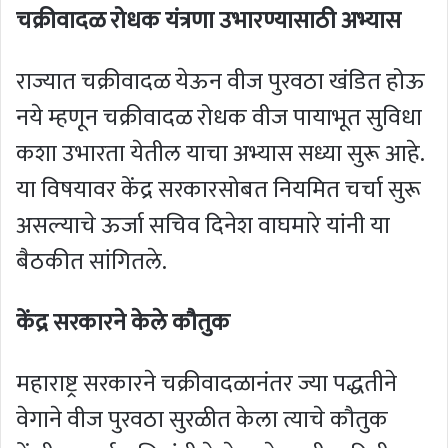
चक्रीवादळ रोधक यंत्रणा उभारण्यासाठी अभ्यास
राज्यात चक्रीवादळ येऊन वीज पुरवठा खंडित होऊ
नये म्हणून चक्रीवादळ रोधक वीज पायाभूत सुविधा
कशा उभारता येतील याचा अभ्यास सध्या सुरू आहे.
या विषयावर केंद्र सरकारसोबत नियमित चर्चा सुरू
असल्याचे ऊर्जा सचिव दिनेश वाघमारे यांनी या
बैठकीत सांगितले.
केंद्र सरकारने केले कौतुक
महाराष्ट्र सरकारने चक्रीवादळानंतर ज्या पद्धतीने
वेगाने वीज पुरवठा सुरळीत केला त्याचे कौतुक