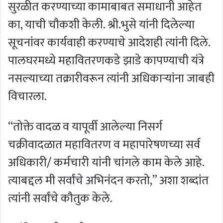
सुरळीत करण्याच्या कामाबाबत समाधानी आहेत
का, याची चौकशी केली. श्री.भुसे यांनी दिलेल्या
सूचनांवर कार्यवाही करण्याचे आदेशही त्यांनी दिले.
पालघरमध्ये महावितरणकडे झाडे कापण्याची यंत्रे
नसल्याच्या तक्रारीवरून त्यांनी अधिकाऱ्यांना जाबही
विचारला.
“तोक्ते वादळ व यापूर्वी आलेल्या निसर्ग
चक्रीवादळात महावितरण व महापारेषणच्या सर्व
अधिकारी/ कर्मचारी यांनी चांगले काम केले आहे.
त्याबद्दल मी सर्वांचे अभिनंदन करतो,” अशा शब्दांत
त्यांनी सर्वांचे कौतुक केले.