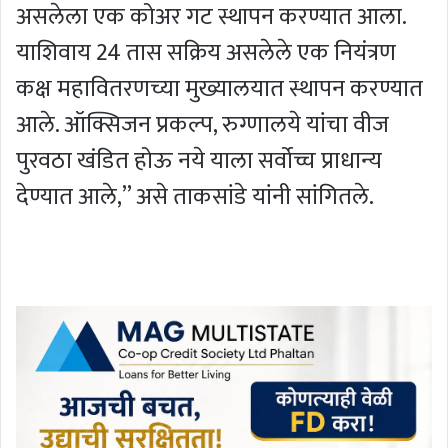
असलेला एक कोअर गट स्थापन करण्यात आला.
याशिवाय 24 तास सक्रिय असलेले एक नियंत्रण
कक्ष महावितरणच्या मुख्यालयात स्थापन करण्यात
आले. ऑक्सिजन प्रकल्प, रुग्णालये यांचा वीज
पुरवठा खंडित होऊ नये याला सर्वोच्च प्राधान्य
देण्यात आले,” असे ताकसांडे यांनी सांगितले.