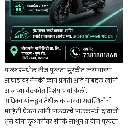
पालघरमधील वीज पुरवठा सुरळीत करण्याच्या
आघाडीवर नेमकी काय प्रगती आहे याबद्दल त्यांनी
आजच्या बैठकीत विशेष चर्चा केली.
अधिकाऱ्यांकडून तेथील कामाच्या सद्यस्थितीची
माहिती घेऊन त्यांनी पालघरचे पालकमंत्री दादाजी
भुसे यांना दूरध्वनीवर संपर्क साधून ते वीज पुरवठा