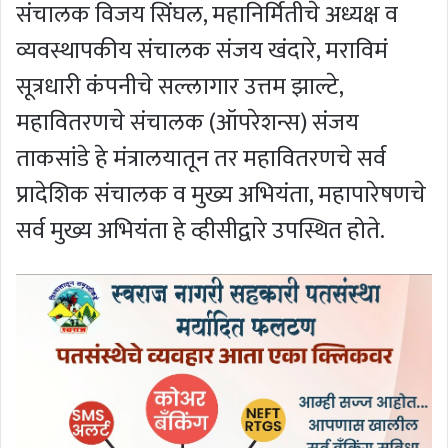
संचालक विजय सिंघल, महानिर्मितीचे अध्यक्ष व
व्यवस्थापकीय संचालक संजय खंदारे, मराविमं
सूत्रधारी कंपनीचे सल्लागार उत्तम झाल्टे,
महावितरणचे संचालक (ऑपरेशन्स) संजय
ताकसांडे हे मंत्रालयातून तर महावितरणचे सर्व
प्रादेशिक संचालक व मुख्य अभियंता, महापारेषणचे
सर्व मुख्य अभियंता हे व्हीसीद्वारे उपस्थित होते.