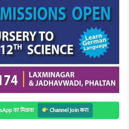
hatsApp वर मिळवा
Channel Join करा