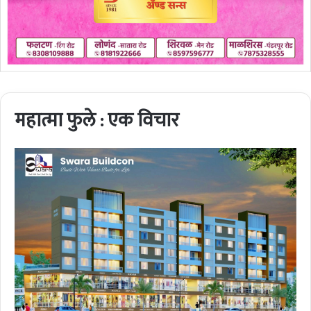
महात्मा फुले : एक विचार